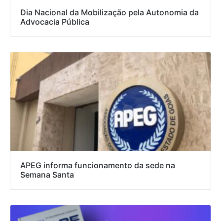
Dia Nacional da Mobilização pela Autonomia da
Advocacia Pública
APEG informa funcionamento da sede na
Semana Santa