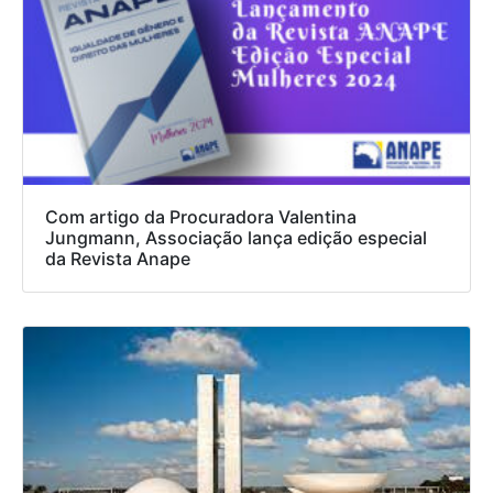
Com artigo da Procuradora Valentina
Jungmann, Associação lança edição especial
da Revista Anape