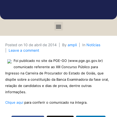
Posted on
10 de abril de 2014
By
ampli
In
Notícias
Leave a comment
Foi publicado no site da PGE-GO (www.pge.go.gov.br)
comunicado referente ao XIII Concurso Público para
Ingresso na Carreira de Procurador do Estado de Goiás, que
dispõe sobre a constituição da Banca Examinadora da fase oral,
relação de candidatos e dias de prova, dentre outras
informações.
Clique aqui
para conferir o comunicado na íntegra.