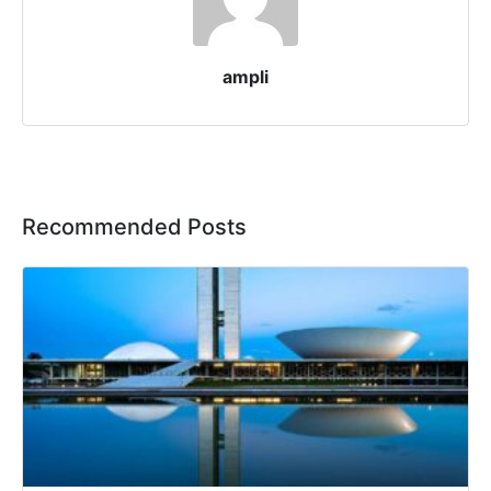
ampli
Recommended Posts