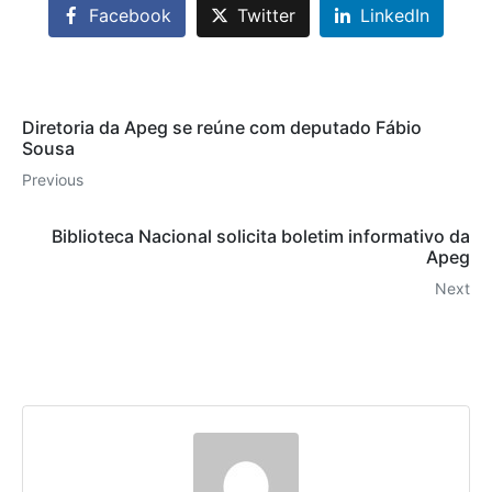
Facebook
Twitter
LinkedIn
Diretoria da Apeg se reúne com deputado Fábio
Sousa
Previous
Biblioteca Nacional solicita boletim informativo da
Apeg
Next