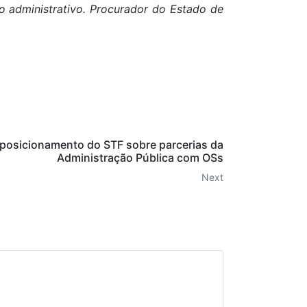
ito administrativo. Procurador do Estado de
 posicionamento do STF sobre parcerias da
Administração Pública com OSs
Next