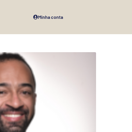
Minha conta