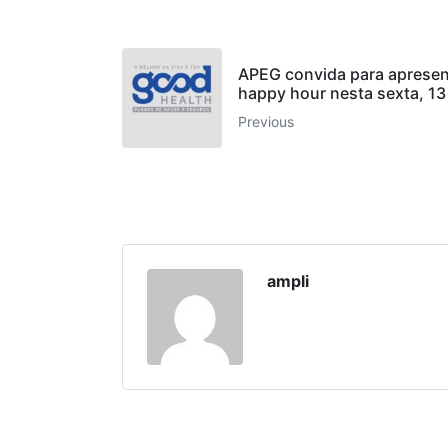
APEG convida para apresen
happy hour nesta sexta, 13
Previous
ampli