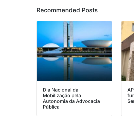
Recommended Posts
Dia Nacional da
AP
Mobilização pela
fu
Autonomia da Advocacia
Se
Pública