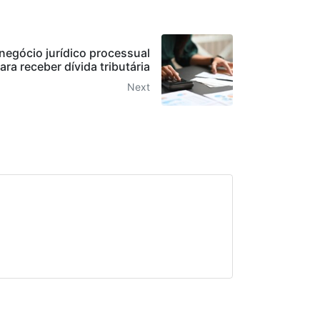
negócio jurídico processual
ara receber dívida tributária
Next