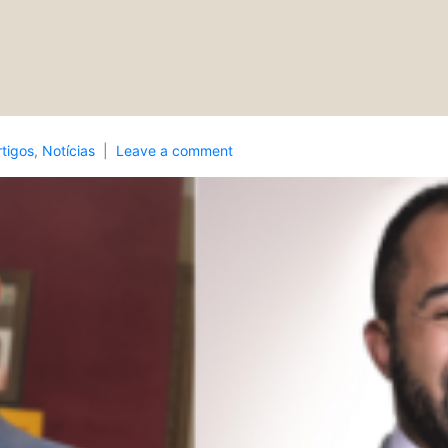
rtigos
,
Notícias
Leave a comment