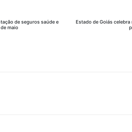
tação de seguros saúde e
Estado de Goiás celebra 
 de maio
p