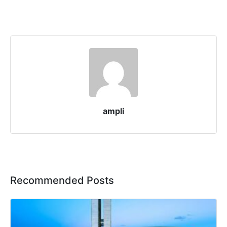
ampli
Recommended Posts