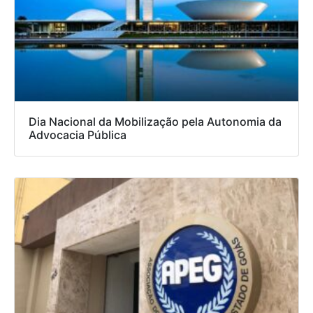
Dia Nacional da Mobilização pela Autonomia da
Advocacia Pública