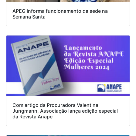
APEG informa funcionamento da sede na
Semana Santa
Com artigo da Procuradora Valentina
Jungmann, Associação lança edição especial
da Revista Anape