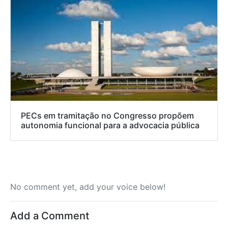
PECs em tramitação no Congresso propõem
autonomia funcional para a advocacia pública
No comment yet, add your voice below!
Add a Comment