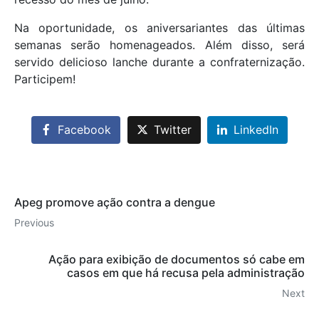
Na oportunidade, os aniversariantes das últimas
semanas serão homenageados. Além disso, será
servido delicioso lanche durante a confraternização.
Participem!
Facebook
Twitter
LinkedIn
Apeg promove ação contra a dengue
Previous
Ação para exibição de documentos só cabe em
casos em que há recusa pela administração
Next