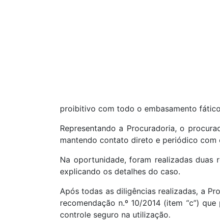
proibitivo com todo o embasamento fático 
Representando a Procuradoria, o procurado
mantendo contato direto e periódico com 
Na oportunidade, foram realizadas duas 
explicando os detalhes do caso.
Após todas as diligências realizadas, a Pr
recomendação n.º 10/2014 (item “c”) que
controle seguro na utilização.