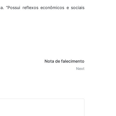
ca. “Possui reflexos econômicos e sociais
Nota de falecimento
Next