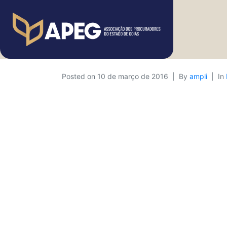
Posted on
10 de março de 2016
By
ampli
In