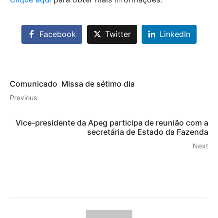
Facebook
Twitter
LinkedIn
Comunicado  Missa de sétimo dia
Previous
Vice-presidente da Apeg participa de reunião com a
secretária de Estado da Fazenda
Next