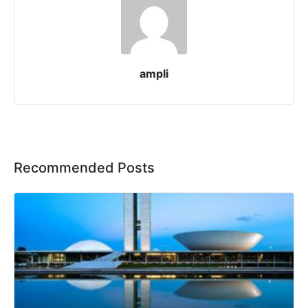
ampli
Recommended Posts