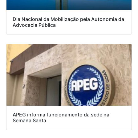
Dia Nacional da Mobilização pela Autonomia da
Advocacia Pública
APEG informa funcionamento da sede na
Semana Santa