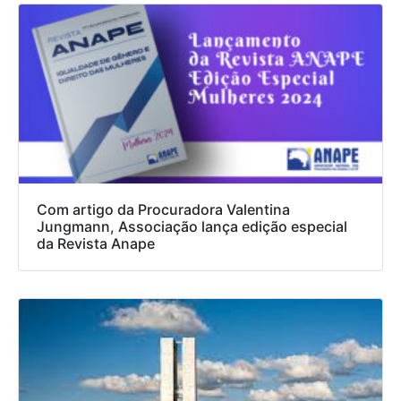
Com artigo da Procuradora Valentina
Jungmann, Associação lança edição especial
da Revista Anape