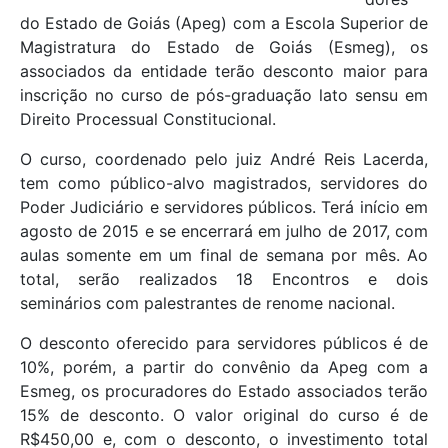
do Estado de Goiás (Apeg) com a Escola Superior de
Magistratura do Estado de Goiás (Esmeg), os
associados da entidade terão desconto maior para
inscrição no curso de pós-graduação lato sensu em
Direito Processual Constitucional.
O curso, coordenado pelo juiz André Reis Lacerda,
tem como público-alvo magistrados, servidores do
Poder Judiciário e servidores públicos. Terá início em
agosto de 2015 e se encerrará em julho de 2017, com
aulas somente em um final de semana por mês. Ao
total, serão realizados 18 Encontros e dois
seminários com palestrantes de renome nacional.
O desconto oferecido para servidores públicos é de
10%, porém, a partir do convênio da Apeg com a
Esmeg, os procuradores do Estado associados terão
15% de desconto. O valor original do curso é de
R$450,00 e, com o desconto, o investimento total