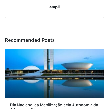
ampli
Recommended Posts
Dia Nacional da Mobilização pela Autonomia da