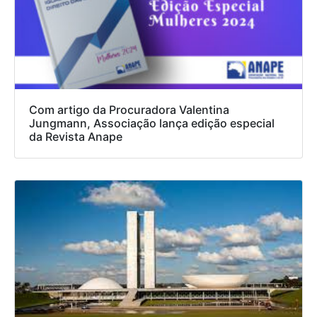
Com artigo da Procuradora Valentina
Jungmann, Associação lança edição especial
da Revista Anape