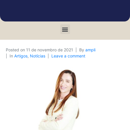
Posted on
11 de novembro de 2021
By
ampli
In
Artigos
,
Notícias
Leave a comment