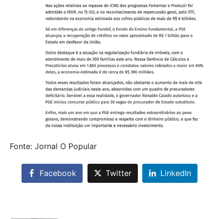
Fonte: Jornal O Popular
Facebook
Twitter
LinkedIn