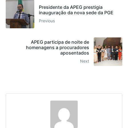
Presidente da APEG prestigia
inauguração da nova sede da PGE
Previous
APEG participa de noite de
homenagens a procuradores
aposentados
Next