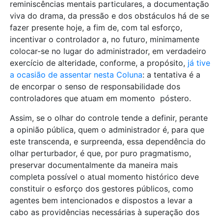
reminiscências mentais particulares, a documentação
viva do drama, da pressão e dos obstáculos há de se
fazer presente hoje, a fim de, com tal esforço,
incentivar o controlador a, no futuro, minimamente
colocar-se no lugar do administrador, em verdadeiro
exercício de alteridade, conforme, a propósito,
já tive
a ocasião de assentar nesta Coluna
: a tentativa é a
de encorpar o senso de responsabilidade dos
controladores que atuam em momento póstero.
Assim, se o olhar do controle tende a definir, perante
a opinião pública, quem o administrador é, para que
este transcenda, e surpreenda, essa dependência do
olhar perturbador, é que, por puro pragmatismo,
preservar documentalmente da maneira mais
completa possível o atual momento histórico deve
constituir o esforço dos gestores públicos, como
agentes bem intencionados e dispostos a levar a
cabo as providências necessárias à superação dos