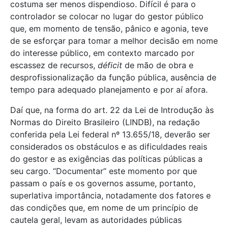
costuma ser menos dispendioso. Difícil é para o
controlador se colocar no lugar do gestor público
que, em momento de tensão, pânico e agonia, teve
de se esforçar para tomar a melhor decisão em nome
do interesse público, em contexto marcado por
escassez de recursos,
déficit
de mão de obra e
desprofissionalização da função pública, ausência de
tempo para adequado planejamento e por aí afora.
Daí que, na forma do art. 22 da Lei de Introdução às
Normas do Direito Brasileiro (LINDB), na redação
conferida pela Lei federal nº 13.655/18, deverão ser
considerados os obstáculos e as dificuldades reais
do gestor e as exigências das políticas públicas a
seu cargo. “Documentar” este momento por que
passam o país e os governos assume, portanto,
superlativa importância, notadamente dos fatores e
das condições que, em nome de um princípio de
cautela geral, levam as autoridades públicas