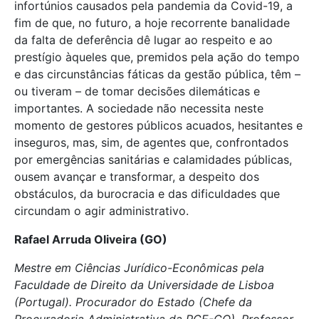
infortúnios causados pela pandemia da Covid-19, a
fim de que, no futuro, a hoje recorrente banalidade
da falta de deferência dê lugar ao respeito e ao
prestígio àqueles que, premidos pela ação do tempo
e das circunstâncias fáticas da gestão pública, têm –
ou tiveram – de tomar decisões dilemáticas e
importantes. A sociedade não necessita neste
momento de gestores públicos acuados, hesitantes e
inseguros, mas, sim, de agentes que, confrontados
por emergências sanitárias e calamidades públicas,
ousem avançar e transformar, a despeito dos
obstáculos, da burocracia e das dificuldades que
circundam o agir administrativo.
Rafael Arruda Oliveira (GO)
Mestre em Ciências Jurídico-Econômicas pela
Faculdade de Direito da Universidade de Lisboa
(Portugal). Procurador do Estado (Chefe da