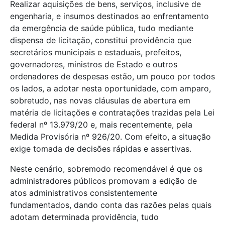
Realizar aquisições de bens, serviços, inclusive de
engenharia, e insumos destinados ao enfrentamento
da emergência de saúde pública, tudo mediante
dispensa de licitação, constitui providência que
secretários municipais e estaduais, prefeitos,
governadores, ministros de Estado e outros
ordenadores de despesas estão, um pouco por todos
os lados, a adotar nesta oportunidade, com amparo,
sobretudo, nas novas cláusulas de abertura em
matéria de licitações e contratações trazidas pela Lei
federal nº 13.979/20 e, mais recentemente, pela
Medida Provisória nº 926/20. Com efeito, a situação
exige tomada de decisões rápidas e assertivas.
Neste cenário, sobremodo recomendável é que os
administradores públicos promovam a edição de
atos administrativos consistentemente
fundamentados, dando conta das razões pelas quais
adotam determinada providência, tudo