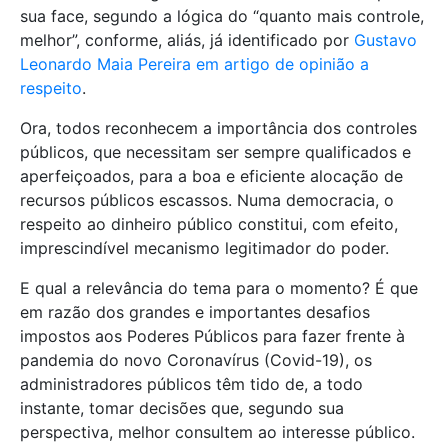
sua face, segundo a lógica do “quanto mais controle,
melhor”, conforme, aliás, já identificado por
Gustavo
Leonardo Maia Pereira em artigo de opinião a
respeito
.
Ora, todos reconhecem a importância dos controles
públicos, que necessitam ser sempre qualificados e
aperfeiçoados, para a boa e eficiente alocação de
recursos públicos escassos. Numa democracia, o
respeito ao dinheiro público constitui, com efeito,
imprescindível mecanismo legitimador do poder.
E qual a relevância do tema para o momento? É que
em razão dos grandes e importantes desafios
impostos aos Poderes Públicos para fazer frente à
pandemia do novo Coronavírus (Covid-19), os
administradores públicos têm tido de, a todo
instante, tomar decisões que, segundo sua
perspectiva, melhor consultem ao interesse público.