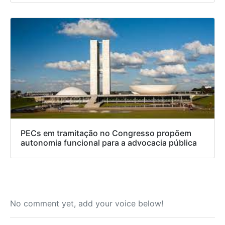
PECs em tramitação no Congresso propõem
autonomia funcional para a advocacia pública
No comment yet, add your voice below!