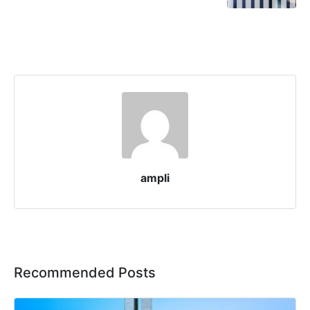
ampli
Recommended Posts