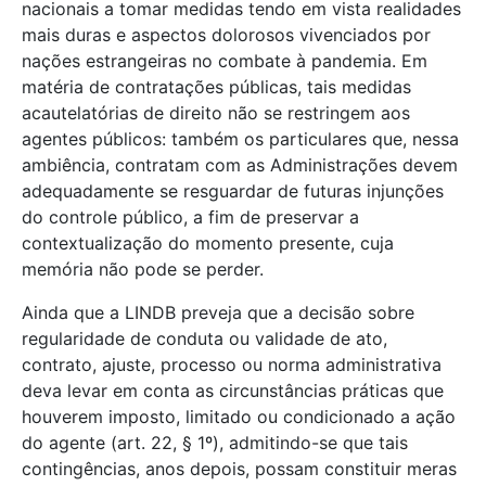
nacionais a tomar medidas tendo em vista realidades
mais duras e aspectos dolorosos vivenciados por
nações estrangeiras no combate à pandemia. Em
matéria de contratações públicas, tais medidas
acautelatórias de direito não se restringem aos
agentes públicos: também os particulares que, nessa
ambiência, contratam com as Administrações devem
adequadamente se resguardar de futuras injunções
do controle público, a fim de preservar a
contextualização do momento presente, cuja
memória não pode se perder.
Ainda que a LINDB preveja que a decisão sobre
regularidade de conduta ou validade de ato,
contrato, ajuste, processo ou norma administrativa
deva levar em conta as circunstâncias práticas que
houverem imposto, limitado ou condicionado a ação
do agente (art. 22, § 1º), admitindo-se que tais
contingências, anos depois, possam constituir meras