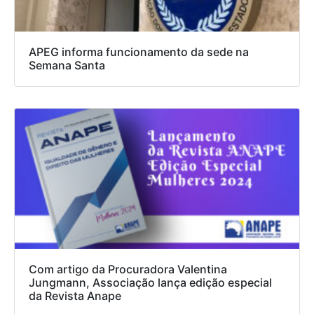
APEG informa funcionamento da sede na
Semana Santa
Com artigo da Procuradora Valentina
Jungmann, Associação lança edição especial
da Revista Anape