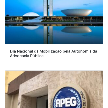
Dia Nacional da Mobilização pela Autonomia da
Advocacia Pública