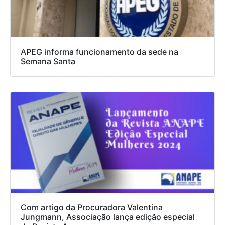
APEG informa funcionamento da sede na
Semana Santa
Com artigo da Procuradora Valentina
Jungmann, Associação lança edição especial