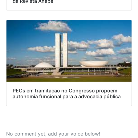
da Revista Anape
PECs em tramitação no Congresso propõem
autonomia funcional para a advocacia pública
No comment yet, add your voice below!