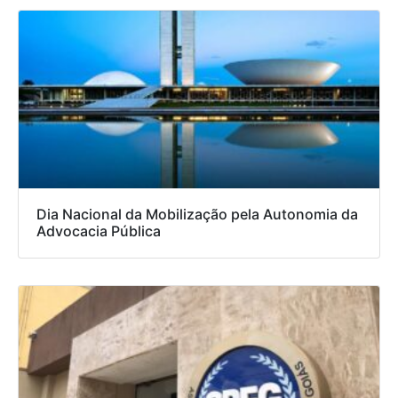
Dia Nacional da Mobilização pela Autonomia da
Advocacia Pública