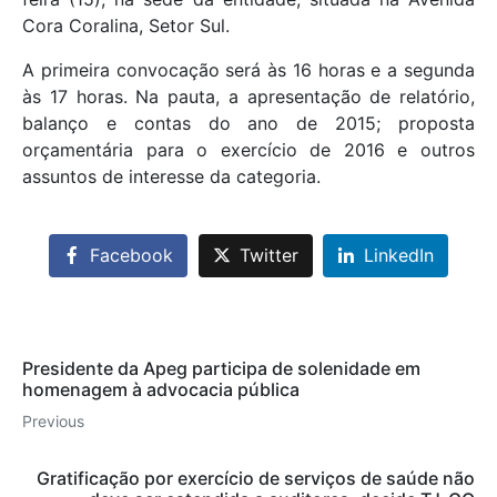
Cora Coralina, Setor Sul.
A primeira convocação será às 16 horas e a segunda
às 17 horas. Na pauta, a apresentação de relatório,
balanço e contas do ano de 2015; proposta
orçamentária para o exercício de 2016 e outros
assuntos de interesse da categoria.
Facebook
Twitter
LinkedIn
Presidente da Apeg participa de solenidade em
homenagem à advocacia pública
Previous
Gratificação por exercício de serviços de saúde não