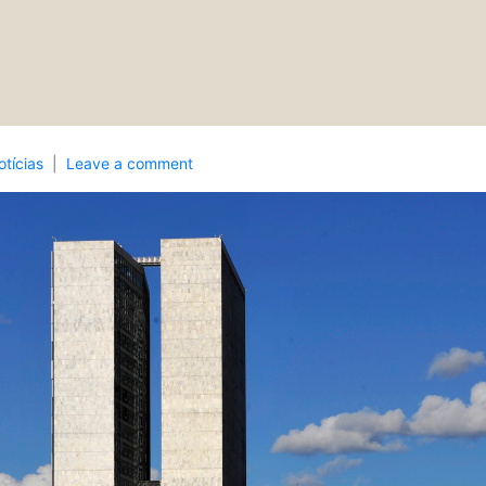
otícias
Leave a comment