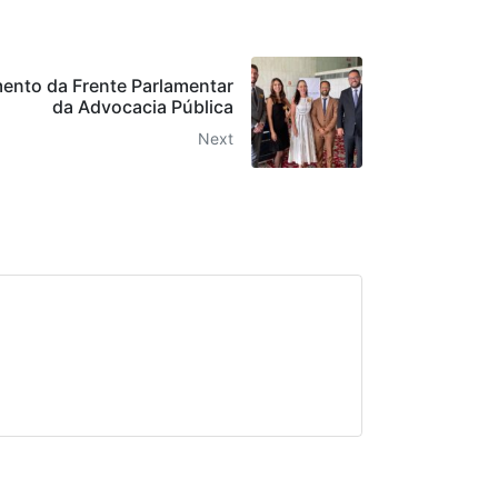
ento da Frente Parlamentar
da Advocacia Pública
Next