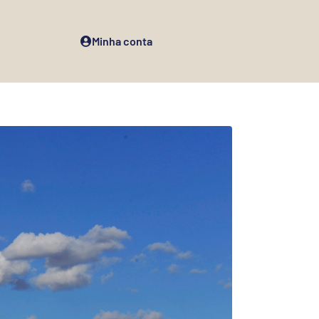
Minha conta