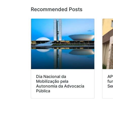
Recommended Posts
Dia Nacional da
AP
Mobilização pela
fu
Autonomia da Advocacia
Se
Pública