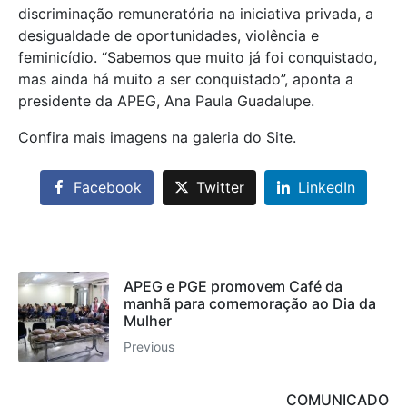
discriminação remuneratória na iniciativa privada, a
desigualdade de oportunidades, violência e
feminicídio. “Sabemos que muito já foi conquistado,
mas ainda há muito a ser conquistado”, aponta a
presidente da APEG, Ana Paula Guadalupe.
Confira mais imagens na galeria do Site.
Facebook
Twitter
LinkedIn
APEG e PGE promovem Café da
manhã para comemoração ao Dia da
Mulher
Previous
COMUNICADO