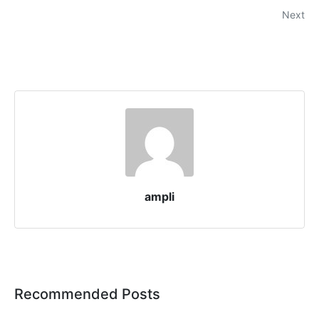
Next
ampli
Recommended Posts