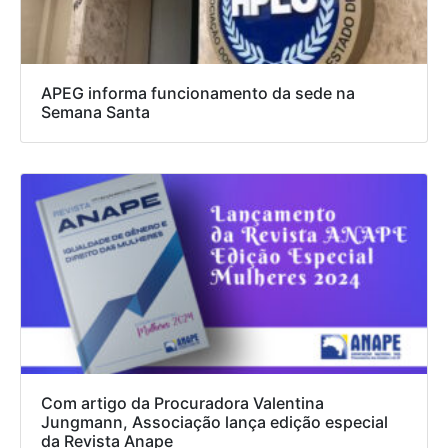
APEG informa funcionamento da sede na
Semana Santa
Com artigo da Procuradora Valentina
Jungmann, Associação lança edição especial
da Revista Anape