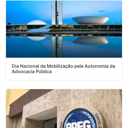
Dia Nacional da Mobilização pela Autonomia da
Advocacia Pública