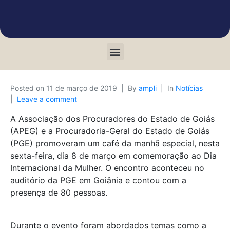
Posted on
11 de março de 2019
By
ampli
In
Notícias
Leave a comment
A Associação dos Procuradores do Estado de Goiás
(APEG) e a Procuradoria-Geral do Estado de Goiás
(PGE) promoveram um café da manhã especial, nesta
sexta-feira, dia 8 de março em comemoração ao Dia
Internacional da Mulher. O encontro aconteceu no
auditório da PGE em Goiânia e contou com a
presença de 80 pessoas.
Durante o evento foram abordados temas como a