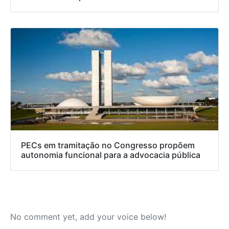
PECs em tramitação no Congresso propõem
autonomia funcional para a advocacia pública
No comment yet, add your voice below!