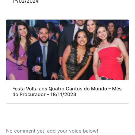
1º/02/2024
Festa Volta aos Quatro Cantos do Mundo – Mês
do Procurador – 18/11/2023
No comment yet, add your voice below!