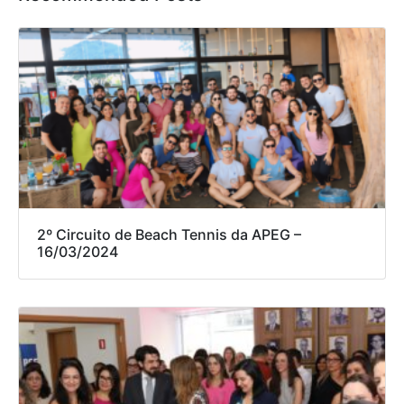
2º Circuito de Beach Tennis da APEG –
16/03/2024