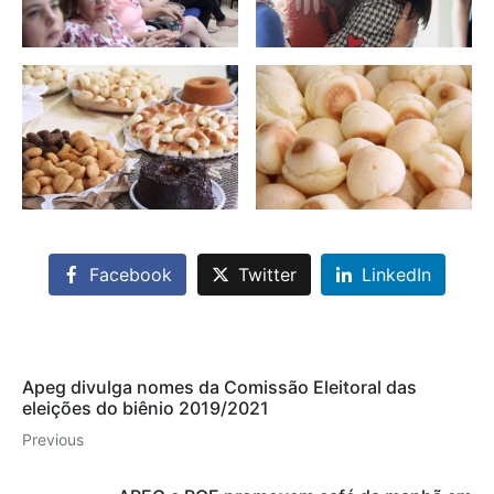
Facebook
Twitter
LinkedIn
Apeg divulga nomes da Comissão Eleitoral das
eleições do biênio 2019/2021
Previous