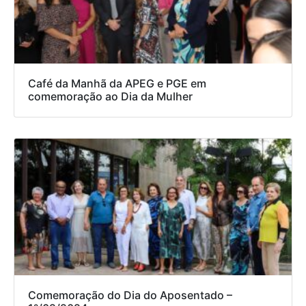
Café da Manhã da APEG e PGE em
comemoração ao Dia da Mulher
Comemoração do Dia do Aposentado –