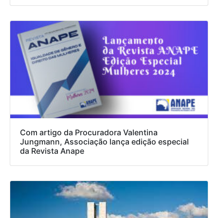
Com artigo da Procuradora Valentina
Jungmann, Associação lança edição especial
da Revista Anape