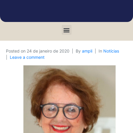
Posted on
24 de janeiro de 2020
By
ampli
In
Notícias
Leave a comment