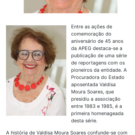
Entre as ações de
comemoração do
aniversário de 45 anos
da APEG destaca-se a
publicação de uma série
de reportagens com os
pioneiros da entidade. A
Procuradora do Estado
aposentada Valdisa
Moura Soares, que
presidiu a associação
entre 1983 e 1985, é a
primeira homenageada
desta série.
A história de Valdisa Moura Soares confunde-se com