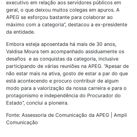
executivo em relação aos servidores públicos em
geral, o que deixou muitos colegas em apuros. A
APEG se esforçou bastante para colaborar ao
máximo com a categoria”, destacou a ex-presidente
da entidade.
Embora esteja aposentada há mais de 30 anos,
Valdisa Moura tem acompanhado assiduamente os
desafios e as conquistas da categoria, inclusive
participando de várias reuniões na APEG. “Apesar de
não estar mais na ativa, gosto de estar a par do que
está acontecendo e procuro contribuir de algum
modo para a valorização da nossa carreira e para o
protagonismo e independência do Procurador do
Estado”, conclui a pioneira.
Fonte: Assessoria de Comunicação da APEG | Ampli
Comunicação