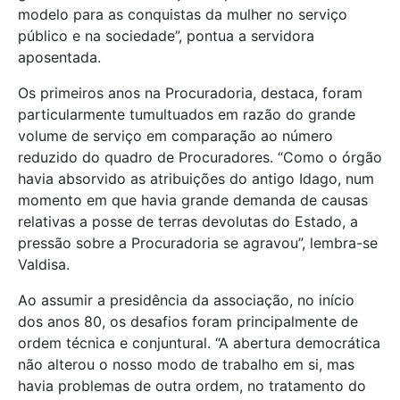
modelo para as conquistas da mulher no serviço
público e na sociedade”, pontua a servidora
aposentada.
Os primeiros anos na Procuradoria, destaca, foram
particularmente tumultuados em razão do grande
volume de serviço em comparação ao número
reduzido do quadro de Procuradores. “Como o órgão
havia absorvido as atribuições do antigo Idago, num
momento em que havia grande demanda de causas
relativas a posse de terras devolutas do Estado, a
pressão sobre a Procuradoria se agravou”, lembra-se
Valdisa.
Ao assumir a presidência da associação, no início
dos anos 80, os desafios foram principalmente de
ordem técnica e conjuntural. “A abertura democrática
não alterou o nosso modo de trabalho em si, mas
havia problemas de outra ordem, no tratamento do