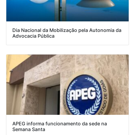
Dia Nacional da Mobilização pela Autonomia da
Advocacia Pública
APEG informa funcionamento da sede na
Semana Santa