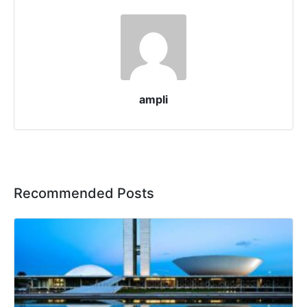
ampli
Recommended Posts