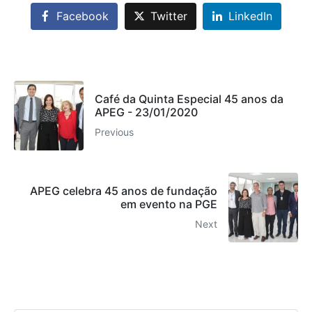
Facebook
Twitter
LinkedIn
Café da Quinta Especial 45 anos da
APEG - 23/01/2020
Previous
APEG celebra 45 anos de fundação
em evento na PGE
Next