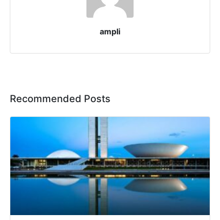
ampli
Recommended Posts