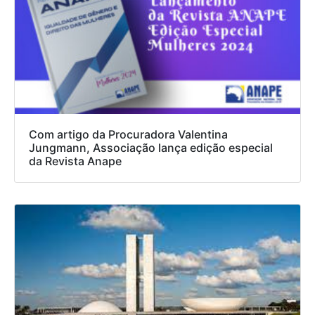
Com artigo da Procuradora Valentina
Jungmann, Associação lança edição especial
da Revista Anape