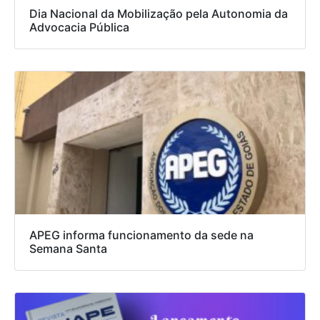
Dia Nacional da Mobilização pela Autonomia da
Advocacia Pública
APEG informa funcionamento da sede na
Semana Santa