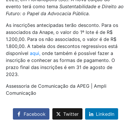
evento terá como tema
Sustentabilidade e Direito ao
Futuro: o Papel da Advocacia Pública.
As inscrições antecipadas terão desconto. Para os
associados da Anape, o valor do 1º lote é de R$
1.200,00. Para os não associados, o valor é de R$
1.800,00. A tabela dos descontos regressivos está
disponível
aqui,
onde também é possível fazer a
inscrição e conhecer as formas de pagamento. O
prazo final das inscrições é em 31 de agosto de
2023.
Assessoria de Comunicação da APEG | Ampli
Comunicação
Facebook
Twitter
LinkedIn