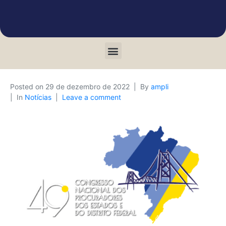
Posted on
29 de dezembro de 2022
By
ampli
In
Notícias
Leave a comment