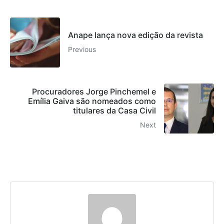
Anape lança nova edição da revista
Previous
Procuradores Jorge Pinchemel e
Emília Gaiva são nomeados como
titulares da Casa Civil
Next