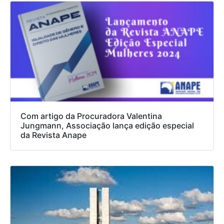
Com artigo da Procuradora Valentina
Jungmann, Associação lança edição especial
da Revista Anape