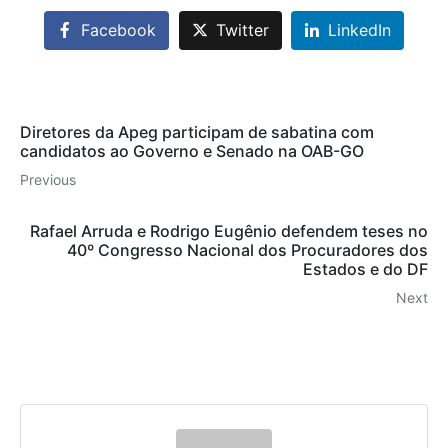
Facebook
Twitter
LinkedIn
Diretores da Apeg participam de sabatina com
candidatos ao Governo e Senado na OAB-GO
Previous
Rafael Arruda e Rodrigo Eugênio defendem teses no
40º Congresso Nacional dos Procuradores dos
Estados e do DF
Next