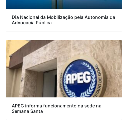
Dia Nacional da Mobilização pela Autonomia da
Advocacia Pública
APEG informa funcionamento da sede na
Semana Santa