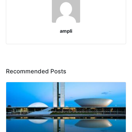
ampli
Recommended Posts