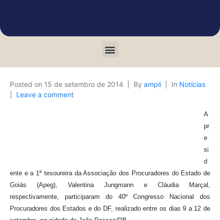
Posted on
15 de setembro de 2014
By
ampli
In
Notícias
Leave a comment
A
pr
e
si
d
ente e a 1ª tesoureira da Associação dos Procuradores do Estado de
Goiás (Apeg), Valentina Jungmann e Cláudia Marçal,
respectivamente, participaram do 40º Congresso Nacional dos
Procuradores dos Estados e do DF, realizado entre os dias 9 a 12 de