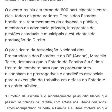
setembro, na cidade de João Pessoa/PB.
O evento reuniu em torno de 600 participantes, entre
eles, todos os procuradores Gerais dos Estados
brasileiros, representantes da advocacia pública,
membros da advocacia privada, integrantes de
gestões estaduais e municipais e estudantes da
graduação de Direito.
O presidente da Associação Nacional dos
Procuradores dos Estados e do DF (Anape), Marcello
Terto, destacou que o Estado da Paraíba é a última
frente de combate para que os procuradores
disponham de prerrogativas e condições essenciais
para a execução do trabalho em defesa do Estado e
do erário público.
“O motivo da escolha é o reconhecimento pelas dificuldades que
passam os colegas da Paraíba, com ênfase nos últimos dois anos.
Temos acompanhado de perto, a Paraíba é a última fronteira no que