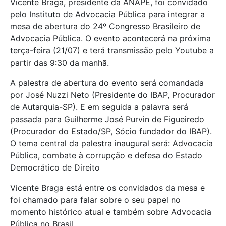
Vicente Braga, presidente da ANAPE, foi convidado
pelo Instituto de Advocacia Pública para integrar a
mesa de abertura do 24º Congresso Brasileiro de
Advocacia Pública. O evento acontecerá na próxima
terça-feira (21/07) e terá transmissão pelo Youtube a
partir das 9:30 da manhã.
A palestra de abertura do evento será comandada
por José Nuzzi Neto (Presidente do IBAP, Procurador
de Autarquia-SP). E em seguida a palavra será
passada para Guilherme José Purvin de Figueiredo
(Procurador do Estado/SP, Sócio fundador do IBAP).
O tema central da palestra inaugural será: Advocacia
Pública, combate à corrupção e defesa do Estado
Democrático de Direito
Vicente Braga está entre os convidados da mesa e
foi chamado para falar sobre o seu papel no
momento histórico atual e também sobre Advocacia
Pública no Brasil.