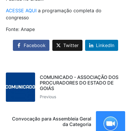
ACESSE AQUI
a programação completa do
congresso
Fonte: Anape
Facebook
Twitter
LinkedIn
COMUNICADO - ASSOCIAÇÃO DOS
PROCURADORES DO ESTADO DE
GOIÁS
Previous
Convocação para Assembleia Geral
da Categoria