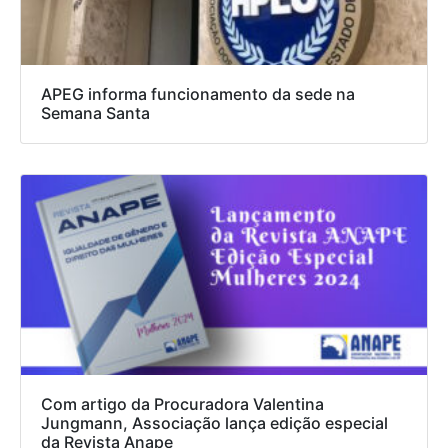
APEG informa funcionamento da sede na
Semana Santa
Com artigo da Procuradora Valentina
Jungmann, Associação lança edição especial
da Revista Anape