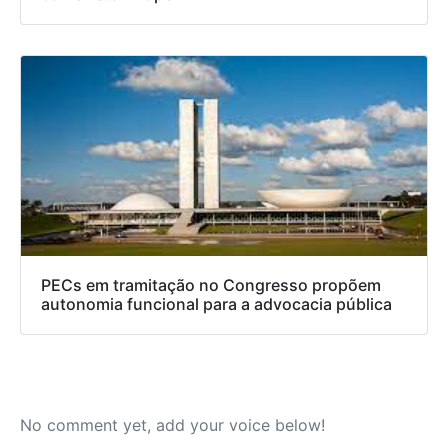
PECs em tramitação no Congresso propõem
autonomia funcional para a advocacia pública
No comment yet, add your voice below!