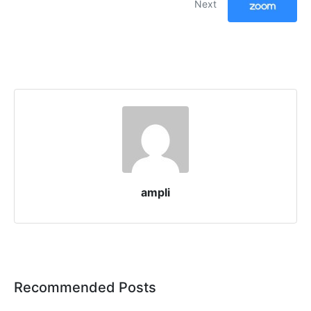
Next
ampli
Recommended Posts