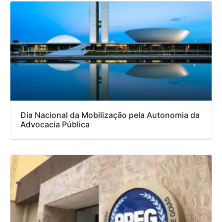
Dia Nacional da Mobilização pela Autonomia da
Advocacia Pública