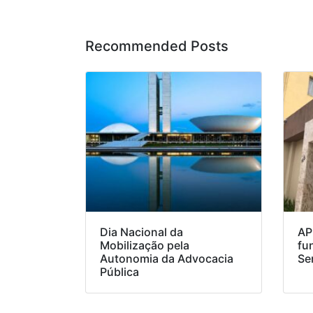
Recommended Posts
Dia Nacional da
AP
Mobilização pela
fu
Autonomia da Advocacia
Se
Pública