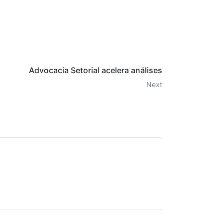
Advocacia Setorial acelera análises
Next