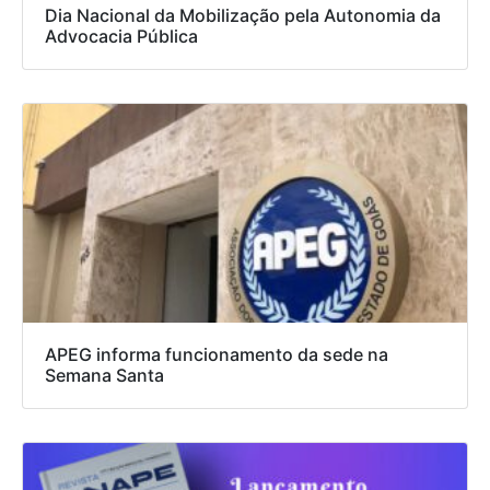
Dia Nacional da Mobilização pela Autonomia da
Advocacia Pública
APEG informa funcionamento da sede na
Semana Santa