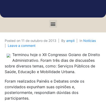
Posted on
11 de outubro de 2013
By
ampli
In
Notícias
Leave a comment
Terminou hoje o XII Congresso Goiano de Direito
Administrativo. Foram três dias de discussões
sobre diversos temas, como: Serviços Públicos de
Saúde, Educação e Mobilidade Urbana.
Foram realizados Painéis e Debates onde os
convidados expunham suas opiniões e,
posteriormente, respondiam dúvidas dos
participantes.