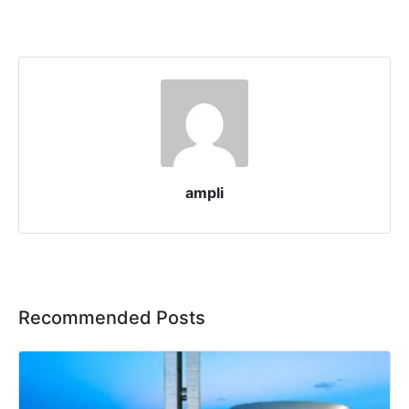
ampli
Recommended Posts