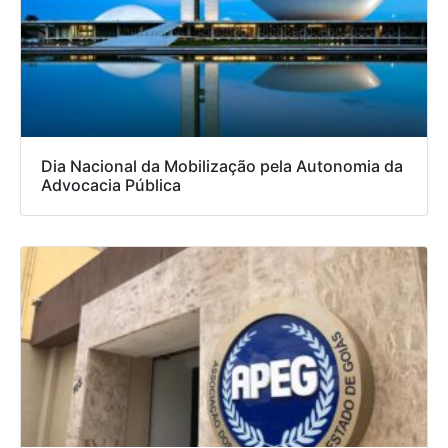
Dia Nacional da Mobilização pela Autonomia da
Advocacia Pública