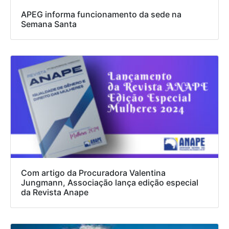
APEG informa funcionamento da sede na
Semana Santa
Com artigo da Procuradora Valentina
Jungmann, Associação lança edição especial
da Revista Anape