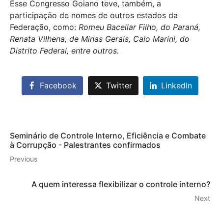
Esse Congresso Goiano teve, também, a
participação de nomes de outros estados da
Federação, como:
Romeu Bacellar Filho, do Paraná,
Renata Vilhena, de Minas Gerais, Caio Marini, do
Distrito Federal, entre outros.
Facebook
Twitter
LinkedIn
Seminário de Controle Interno, Eficiência e Combate
à Corrupção - Palestrantes confirmados
Previous
A quem interessa flexibilizar o controle interno?
Next