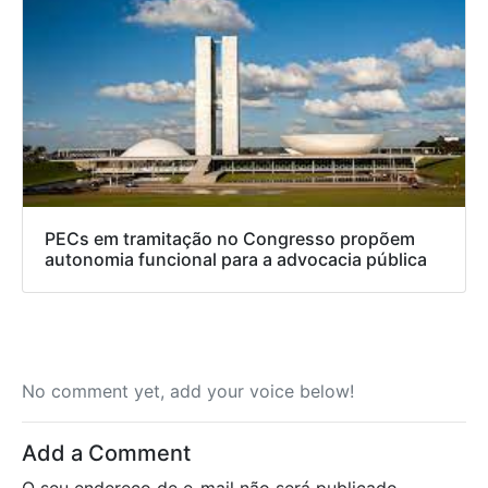
PECs em tramitação no Congresso propõem
autonomia funcional para a advocacia pública
No comment yet, add your voice below!
Add a Comment