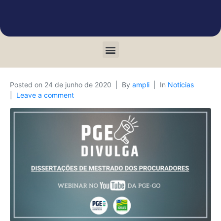
Posted on
24 de junho de 2020
By
ampli
In
Notícias
Leave a comment