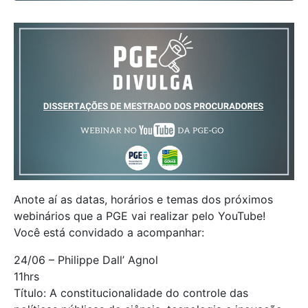
Anote aí as datas, horários e temas dos próximos
webinários que a PGE vai realizar pelo YouTube!
Você está convidado a acompanhar:
24/06 – Philippe Dall’ Agnol
11hrs
Título: A constitucionalidade do controle das