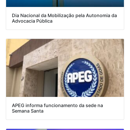
Dia Nacional da Mobilização pela Autonomia da
Advocacia Pública
APEG informa funcionamento da sede na
Semana Santa