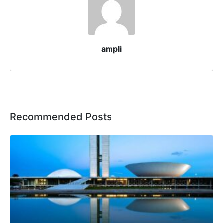
ampli
Recommended Posts