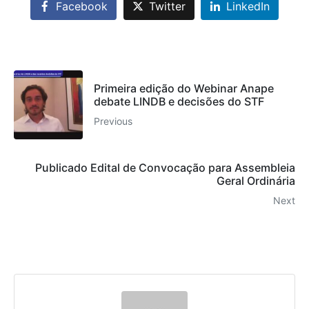
Facebook
Twitter
LinkedIn
Primeira edição do Webinar Anape
debate LINDB e decisões do STF
Previous
Publicado Edital de Convocação para Assembleia
Geral Ordinária
Next