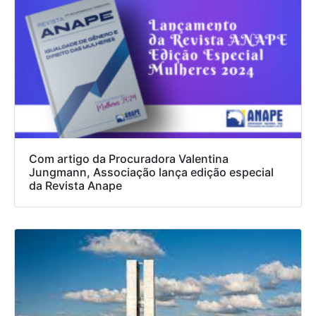
Com artigo da Procuradora Valentina
Jungmann, Associação lança edição especial
da Revista Anape