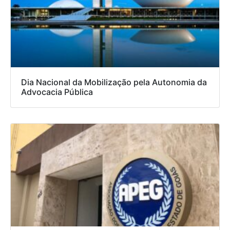
Dia Nacional da Mobilização pela Autonomia da
Advocacia Pública