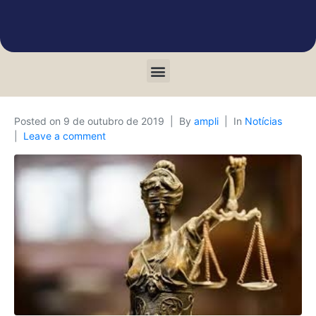
Posted on
9 de outubro de 2019
By
ampli
In
Notícias
Leave a comment