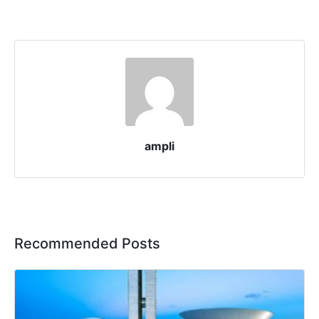
ampli
Recommended Posts