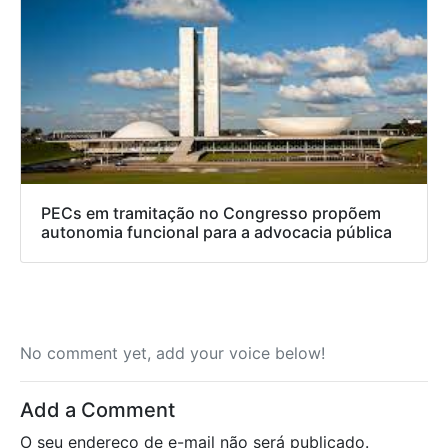
PECs em tramitação no Congresso propõem
autonomia funcional para a advocacia pública
No comment yet, add your voice below!
Add a Comment
O seu endereço de e-mail não será publicado.