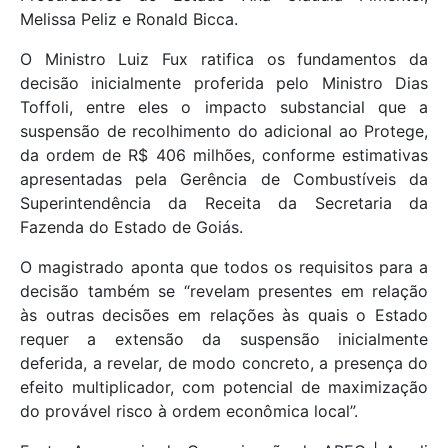
Melissa Peliz e Ronald Bicca.
O Ministro Luiz Fux ratifica os fundamentos da
decisão inicialmente proferida pelo Ministro Dias
Toffoli, entre eles o impacto substancial que a
suspensão de recolhimento do adicional ao Protege,
da ordem de R$ 406 milhões, conforme estimativas
apresentadas pela Gerência de Combustíveis da
Superintendência da Receita da Secretaria da
Fazenda do Estado de Goiás.
O magistrado aponta que todos os requisitos para a
decisão também se “revelam presentes em relação
às outras decisões em relações às quais o Estado
requer a extensão da suspensão inicialmente
deferida, a revelar, de modo concreto, a presença do
efeito multiplicador, com potencial de maximização
do provável risco à ordem econômica local”.