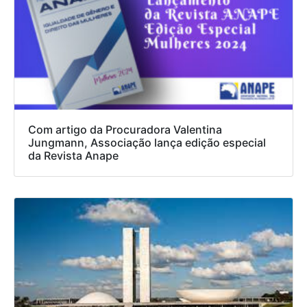
Com artigo da Procuradora Valentina
Jungmann, Associação lança edição especial
da Revista Anape