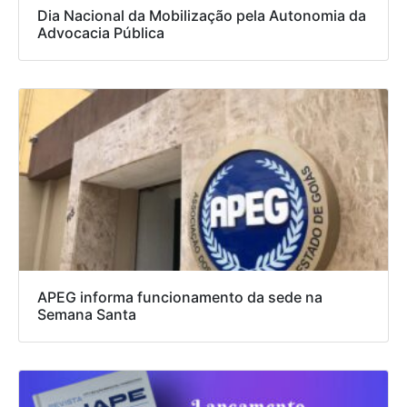
Dia Nacional da Mobilização pela Autonomia da
Advocacia Pública
APEG informa funcionamento da sede na
Semana Santa