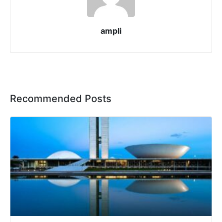
ampli
Recommended Posts