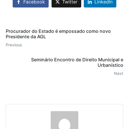
Facebook
Twitter
LinkedIn
Procurador do Estado é empossado como novo
Presidente da AGL
Previous
Seminário Encontro de Direito Municipal e
Urbanístico
Next