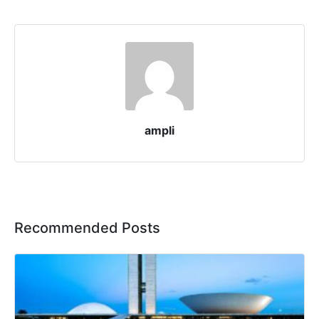
ampli
Recommended Posts