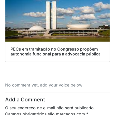
PECs em tramitação no Congresso propõem
autonomia funcional para a advocacia pública
No comment yet, add your voice below!
Add a Comment
O seu endereço de e-mail não será publicado.
Campos obrigatórios são marcados com
*