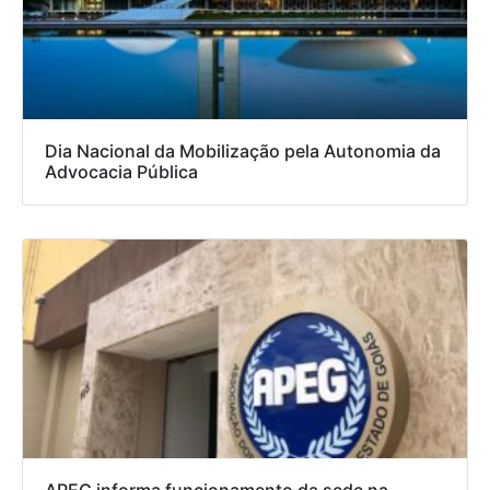
Dia Nacional da Mobilização pela Autonomia da
Advocacia Pública