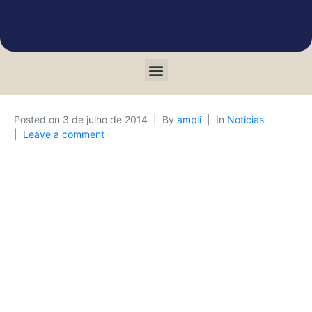
Posted on
3 de julho de 2014
By
ampli
In
Notícias
Leave a comment