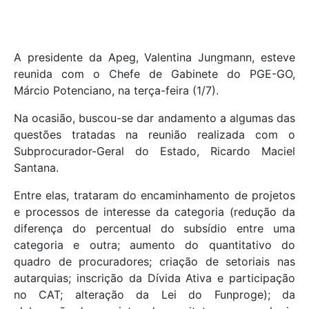
A presidente da Apeg, Valentina Jungmann, esteve
reunida com o Chefe de Gabinete do PGE-GO,
Márcio Potenciano, na terça-feira (1/7).
Na ocasião, buscou-se dar andamento a algumas das
questões tratadas na reunião realizada com o
Subprocurador-Geral do Estado, Ricardo Maciel
Santana.
Entre elas, trataram do encaminhamento de projetos
e processos de interesse da categoria (redução da
diferença do percentual do subsídio entre uma
categoria e outra; aumento do quantitativo do
quadro de procuradores; criação de setoriais nas
autarquias; inscrição da Dívida Ativa e participação
no CAT; alteração da Lei do Funproge); da