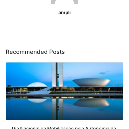
ampli
Recommended Posts
Dia Nacional da Mobilização pela Autonomia da