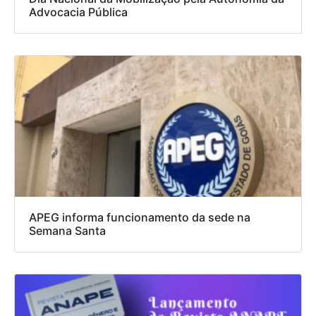
Advocacia Pública
APEG informa funcionamento da sede na
Semana Santa