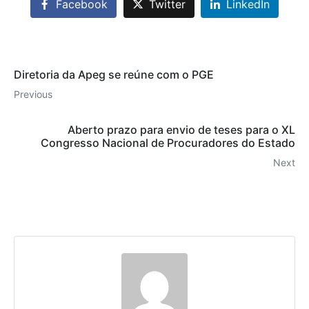
Facebook
Twitter
LinkedIn
Diretoria da Apeg se reúne com o PGE
Previous
Aberto prazo para envio de teses para o XL
Congresso Nacional de Procuradores do Estado
Next