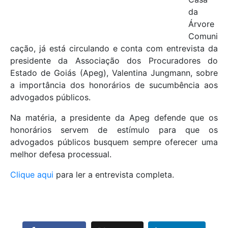
da
Árvore
Comuni
cação, já está circulando e conta com entrevista da
presidente da Associação dos Procuradores do
Estado de Goiás (Apeg), Valentina Jungmann, sobre
a importância dos honorários de sucumbência aos
advogados públicos.
Na matéria, a presidente da Apeg defende que os
honorários servem de estímulo para que os
advogados públicos busquem sempre oferecer uma
melhor defesa processual.
Clique aqui
para ler a entrevista completa.