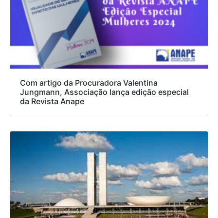
Com artigo da Procuradora Valentina
Jungmann, Associação lança edição especial
da Revista Anape