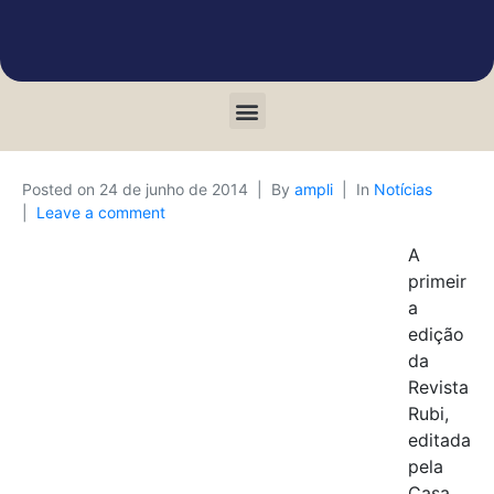
Posted on
24 de junho de 2014
By
ampli
In
Notícias
Leave a comment
A
primeir
a
edição
da
Revista
Rubi,
editada
pela
Casa