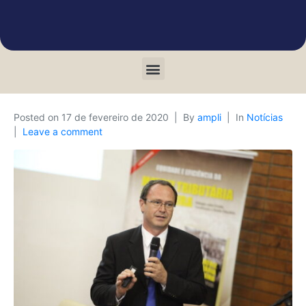
Posted on
17 de fevereiro de 2020
By
ampli
In
Notícias
Leave a comment