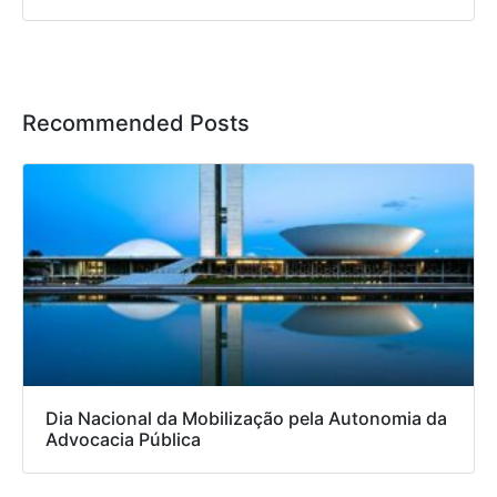
Recommended Posts
Dia Nacional da Mobilização pela Autonomia da
Advocacia Pública