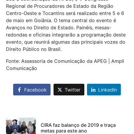
Regional de Procuradores de Estado da Região
Centro-Oeste e Tocantins será realizado entre 5 e 6
de maio em Goiânia. O tema central do evento é
Avanços no Direito de Estado. Painéis, mesas-
redondas e oficinas integrarão a programação deste
evento, que reunirá algumas das principais vozes do
Direito Público no Brasil.
Fonte: Assessoria de Comunicação da APEG | Ampli
Comunicação
Facebook
Twitter
LinkedIn
CIRA faz balanço de 2019 e traça
metas para este ano