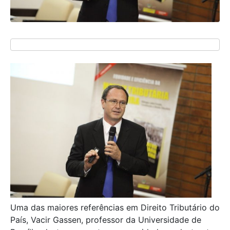
Uma das maiores referências em Direito Tributário do
País, Vacir Gassen, professor da Universidade de