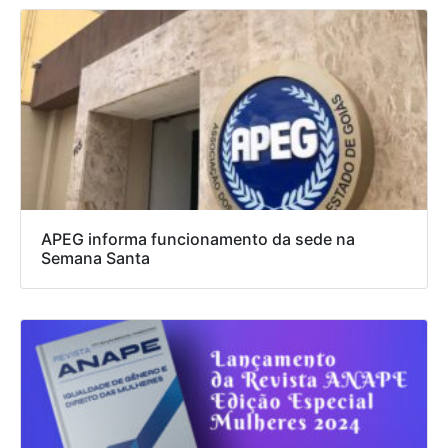
APEG informa funcionamento da sede na
Semana Santa