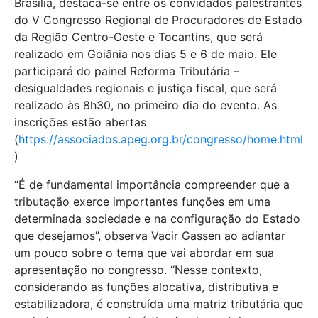
Brasília, destaca-se entre os convidados palestrantes
do V Congresso Regional de Procuradores de Estado
da Região Centro-Oeste e Tocantins, que será
realizado em Goiânia nos dias 5 e 6 de maio. Ele
participará do painel Reforma Tributária –
desigualdades regionais e justiça fiscal, que será
realizado às 8h30, no primeiro dia do evento. As
inscrições estão abertas
(
https://associados.apeg.org.br/congresso/home.html
)
“É de fundamental importância compreender que a
tributação exerce importantes funções em uma
determinada sociedade e na configuração do Estado
que desejamos”, observa Vacir Gassen ao adiantar
um pouco sobre o tema que vai abordar em sua
apresentação no congresso. “Nesse contexto,
considerando as funções alocativa, distributiva e
estabilizadora, é construída uma matriz tributária que