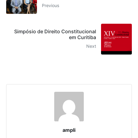
Previous
Simpósio de Direito Constitucional
em Curitiba
Next
ampli