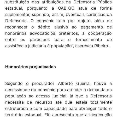
substituição das atribuições da Defensoria Pública
estadual, porquanto a OAB-GO atua de forma
suplementar, suprindo, assim, eventuais carências da
Defensoria. O convênio tem por objeto, além de
reconhecer o débito alusivo ao pagamento de
honorários advocatícios pretéritos, a cooperação
entre os participes para o fornecimento de
assistência judiciária à população”, escreveu Ribeiro.
Honorários prejudicados
Segundo o procurador Alberto Guerra, houve a
necessidade do convênio para atender a demanda da
população ao acesso judicial, já que a Defensoria
necessita de recursos até que esteja totalmente
estruturada e com capacidade para abranger todo o
território estadual. Ele acrescenta que a inexecução