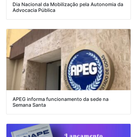
Dia Nacional da Mobilização pela Autonomia da
Advocacia Pública
APEG informa funcionamento da sede na
Semana Santa