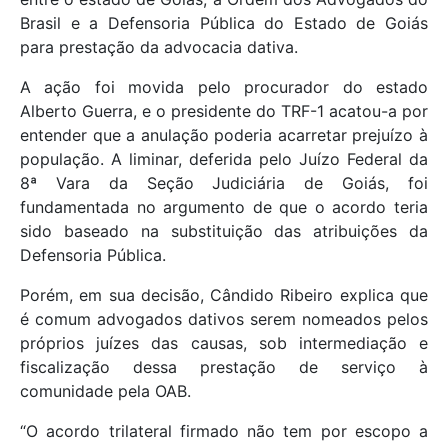
Brasil e a Defensoria Pública do Estado de Goiás
para prestação da advocacia dativa.
A ação foi movida pelo procurador do estado
Alberto Guerra, e o presidente do TRF-1 acatou-a por
entender que a anulação poderia acarretar prejuízo à
população. A liminar, deferida pelo Juízo Federal da
8ª Vara da Seção Judiciária de Goiás, foi
fundamentada no argumento de que o acordo teria
sido baseado na substituição das atribuições da
Defensoria Pública.
Porém, em sua decisão, Cândido Ribeiro explica que
é comum advogados dativos serem nomeados pelos
próprios juízes das causas, sob intermediação e
fiscalização dessa prestação de serviço à
comunidade pela OAB.
“O acordo trilateral firmado não tem por escopo a