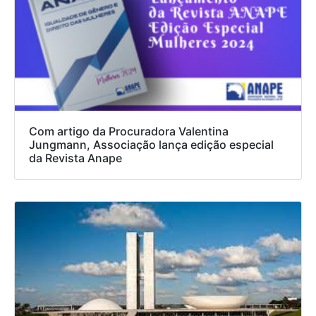
Com artigo da Procuradora Valentina
Jungmann, Associação lança edição especial
da Revista Anape