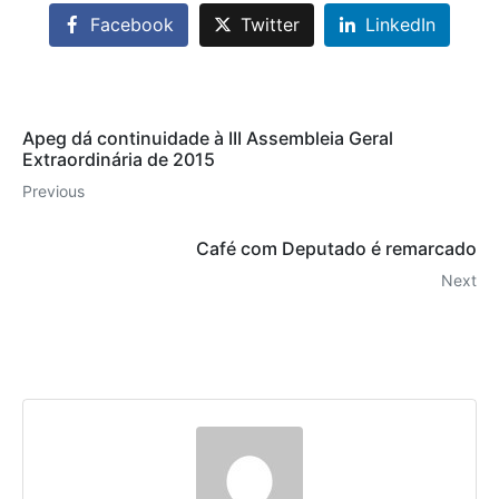
Facebook
Twitter
LinkedIn
Apeg dá continuidade à III Assembleia Geral
Extraordinária de 2015
Previous
Café com Deputado é remarcado
Next