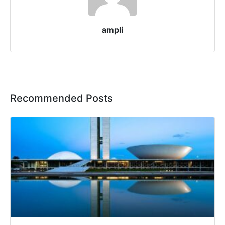
ampli
Recommended Posts