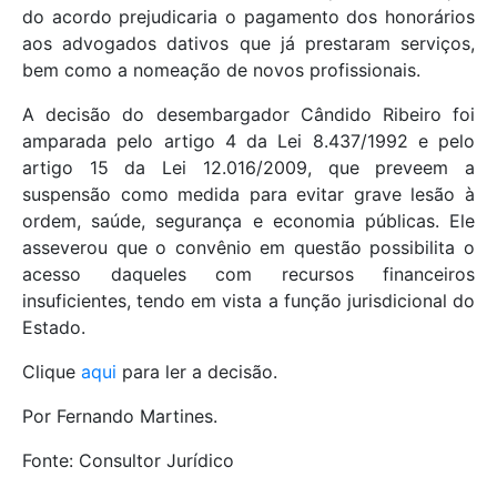
do acordo prejudicaria o pagamento dos honorários
aos advogados dativos que já prestaram serviços,
bem como a nomeação de novos profissionais.
A decisão do desembargador Cândido Ribeiro foi
amparada pelo artigo 4 da Lei 8.437/1992 e pelo
artigo 15 da Lei 12.016/2009, que preveem a
suspensão como medida para evitar grave lesão à
ordem, saúde, segurança e economia públicas. Ele
asseverou que o convênio em questão possibilita o
acesso daqueles com recursos financeiros
insuficientes, tendo em vista a função jurisdicional do
Estado.
Clique
aqui
para ler a decisão.
Por Fernando Martines.
Fonte: Consultor Jurídico