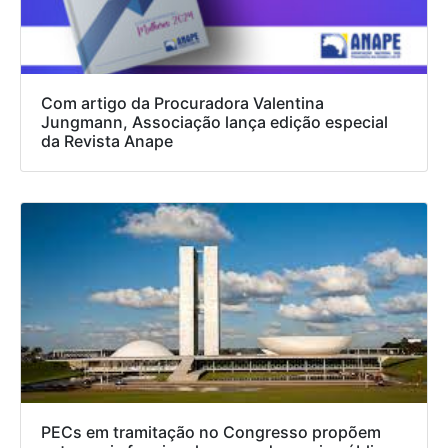
Com artigo da Procuradora Valentina
Jungmann, Associação lança edição especial
da Revista Anape
PECs em tramitação no Congresso propõem