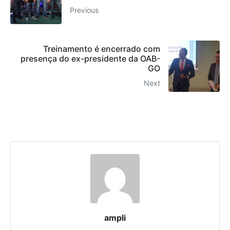
Previous
Treinamento é encerrado com
presença do ex-presidente da OAB-
GO
Next
ampli