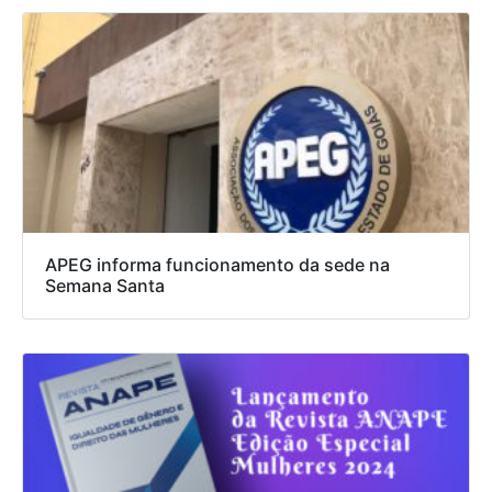
APEG informa funcionamento da sede na
Semana Santa