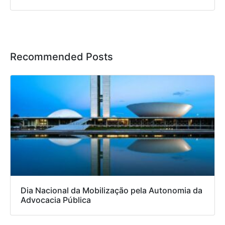
Recommended Posts
Dia Nacional da Mobilização pela Autonomia da
Advocacia Pública