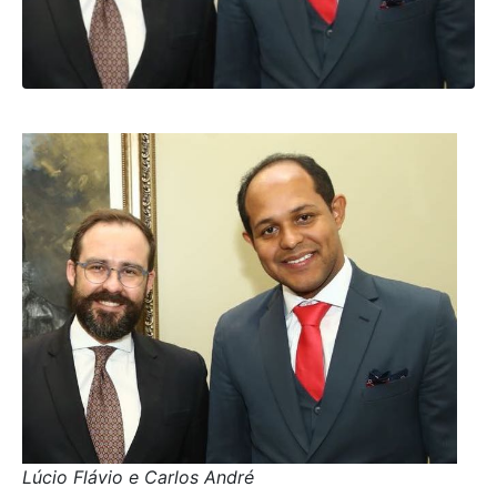
Lúcio Flávio e Carlos André