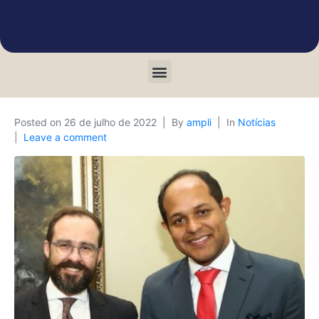
Posted on
26 de julho de 2022
By
ampli
In
Notícias
Leave a comment