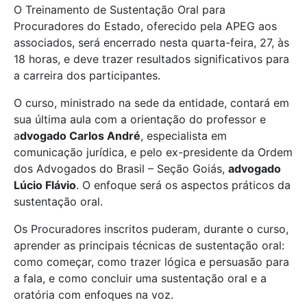
O Treinamento de Sustentação Oral para
Procuradores do Estado, oferecido pela APEG aos
associados, será encerrado nesta quarta-feira, 27, às
18 horas, e deve trazer resultados significativos para
a carreira dos participantes.
O curso, ministrado na sede da entidade, contará em
sua última aula com a orientação do professor e
a
dvogado Carlos André
, especialista em
comunicação jurídica, e pelo ex-presidente da Ordem
dos Advogados do Brasil – Seção Goiás,
advogado
Lúcio Flávio
. O enfoque será os aspectos práticos da
sustentação oral.
Os Procuradores inscritos puderam, durante o curso,
aprender as principais técnicas de sustentação oral:
como começar, como trazer lógica e persuasão para
a fala, e como concluir uma sustentação oral e a
oratória com enfoques na voz.