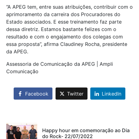
“A APEG tem, entre suas atribuições, contribuir com o
aprimoramento da carreira dos Procuradores do
Estado associados. E esse treinamento faz parte
dessa diretriz. Estamos bastante felizes com o
resultado e com o engajamento dos colegas com
essa proposta”, afirma Claudiney Rocha, presidente
da APEG.
Assessoria de Comunicação da APEG | Ampli
Comunicação
Facebook
Twitter
LinkedIn
Happy hour em comemoração ao Dia
do Rock- 22/07/2022