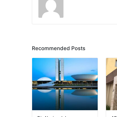
Recommended Posts