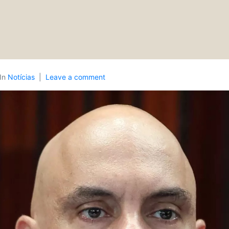
In
Notícias
Leave a comment