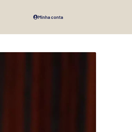
Minha conta