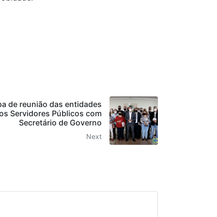
pa de reunião das entidades
dos Servidores Públicos com
Secretário de Governo
Next