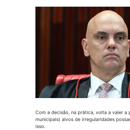
Com a decisão, na prática, volta a valer a
municipais) alvos de irregularidades poss
isso.