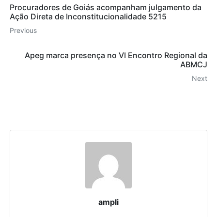
Procuradores de Goiás acompanham julgamento da
Ação Direta de Inconstitucionalidade 5215
Previous
Apeg marca presença no VI Encontro Regional da
ABMCJ
Next
ampli