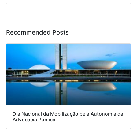
Recommended Posts
Dia Nacional da Mobilização pela Autonomia da
Advocacia Pública