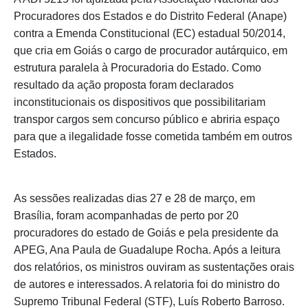
Procuradores dos Estados e do Distrito Federal (Anape)
contra a Emenda Constitucional (EC) estadual 50/2014,
que cria em Goiás o cargo de procurador autárquico, em
estrutura paralela à Procuradoria do Estado. Como
resultado da ação proposta foram declarados
inconstitucionais os dispositivos que possibilitariam
transpor cargos sem concurso público e abriria espaço
para que a ilegalidade fosse cometida também em outros
Estados.
As sessões realizadas dias 27 e 28 de março, em
Brasília, foram acompanhadas de perto por 20
procuradores do estado de Goiás e pela presidente da
APEG, Ana Paula de Guadalupe Rocha. Após a leitura
dos relatórios, os ministros ouviram as sustentações orais
de autores e interessados. A relatoria foi do ministro do
Supremo Tribunal Federal (STF), Luís Roberto Barroso.