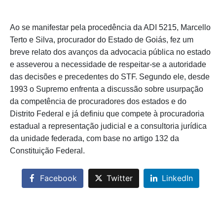
Ao se manifestar pela procedência da ADI 5215, Marcello
Terto e Silva, procurador do Estado de Goiás, fez um
breve relato dos avanços da advocacia pública no estado
e asseverou a necessidade de respeitar-se a autoridade
das decisões e precedentes do STF. Segundo ele, desde
1993 o Supremo enfrenta a discussão sobre usurpação
da competência de procuradores dos estados e do
Distrito Federal e já definiu que compete à procuradoria
estadual a representação judicial e a consultoria jurídica
da unidade federada, com base no artigo 132 da
Constituição Federal.
Facebook
Twitter
LinkedIn