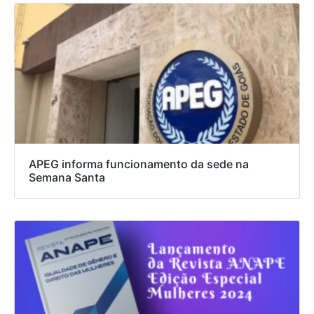
APEG informa funcionamento da sede na
Semana Santa