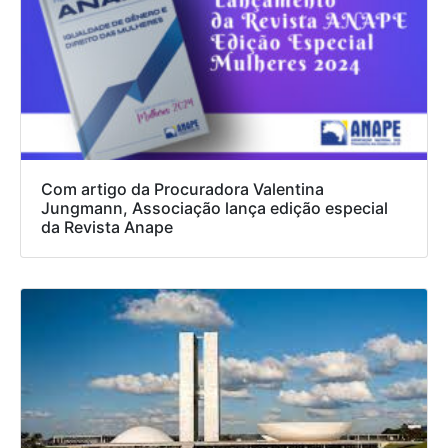
Com artigo da Procuradora Valentina
Jungmann, Associação lança edição especial
da Revista Anape