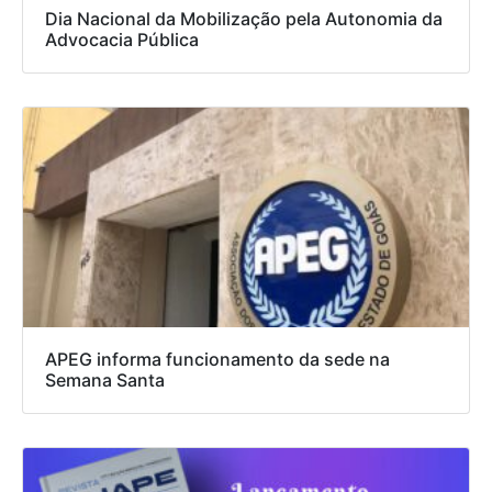
Dia Nacional da Mobilização pela Autonomia da
Advocacia Pública
APEG informa funcionamento da sede na
Semana Santa