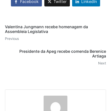
Facebook
Twitter
LinkedIn
Valentina Jungmann recebe homenagem da
Assembleia Legislativa
Previous
Presidente da Apeg recebe comenda Berenice
Artiaga
Next