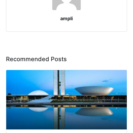
ampli
Recommended Posts