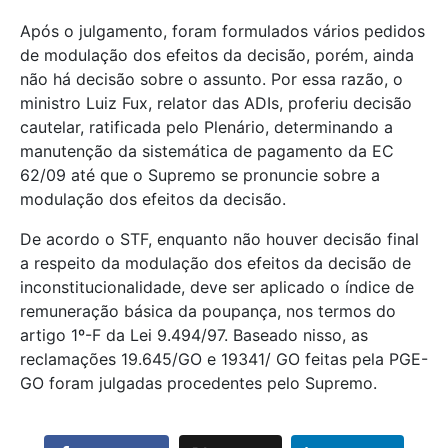
Após o julgamento, foram formulados vários pedidos
de modulação dos efeitos da decisão, porém, ainda
não há decisão sobre o assunto. Por essa razão, o
ministro Luiz Fux, relator das ADIs, proferiu decisão
cautelar, ratificada pelo Plenário, determinando a
manutenção da sistemática de pagamento da EC
62/09 até que o Supremo se pronuncie sobre a
modulação dos efeitos da decisão.
De acordo o STF, enquanto não houver decisão final
a respeito da modulação dos efeitos da decisão de
inconstitucionalidade, deve ser aplicado o índice de
remuneração básica da poupança, nos termos do
artigo 1º-F da Lei 9.494/97. Baseado nisso, as
reclamações 19.645/GO e 19341/ GO feitas pela PGE-
GO foram julgadas procedentes pelo Supremo.