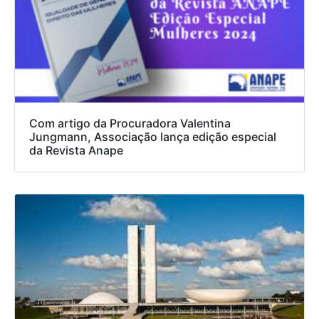
Com artigo da Procuradora Valentina
Jungmann, Associação lança edição especial
da Revista Anape