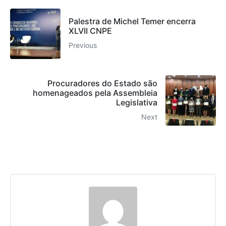
Palestra de Michel Temer encerra
XLVII CNPE
Previous
Procuradores do Estado são
homenageados pela Assembleia
Legislativa
Next