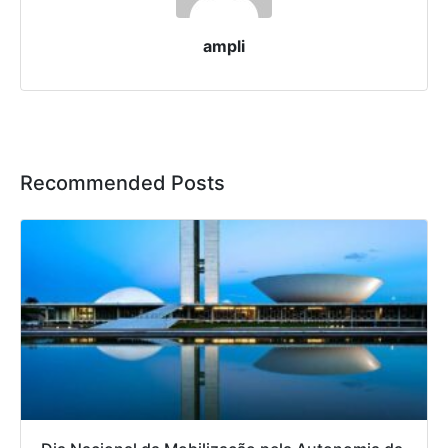
ampli
Recommended Posts