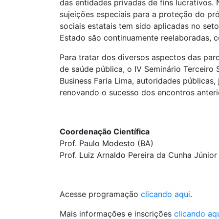
das entidades privadas de fins lucrativos
sujeições especiais para a proteção do pr
sociais estatais tem sido aplicadas no se
Estado são continuamente reelaboradas, c
Para tratar dos diversos aspectos das par
de saúde pública, o IV Seminário Terceiro 
Business Faria Lima, autoridades públicas, 
renovando o sucesso dos encontros anteri
Coordenação Científica
Prof. Paulo Modesto (BA)
Prof. Luiz Arnaldo Pereira da Cunha Júnio
Acesse programação
clicando aqui
.
Mais informações e inscrições
clicando aq