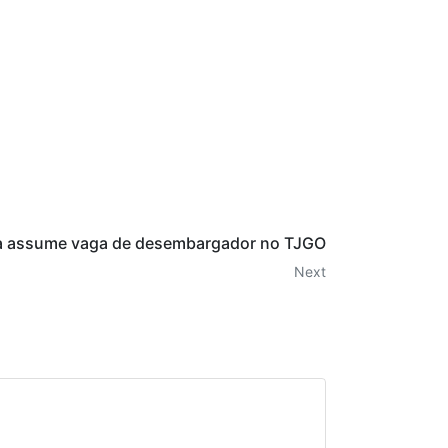
a assume vaga de desembargador no TJGO
Next