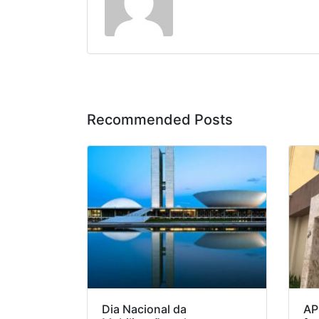
Recommended Posts
Dia Nacional da
AP