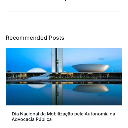
Recommended Posts
Dia Nacional da Mobilização pela Autonomia da
Advocacia Pública