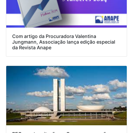
Com artigo da Procuradora Valentina
Jungmann, Associação lança edição especial
da Revista Anape