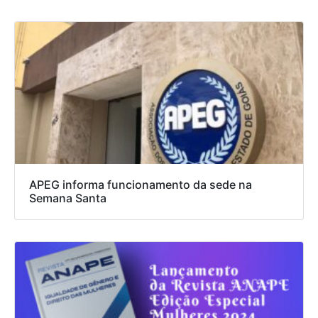
APEG informa funcionamento da sede na
Semana Santa