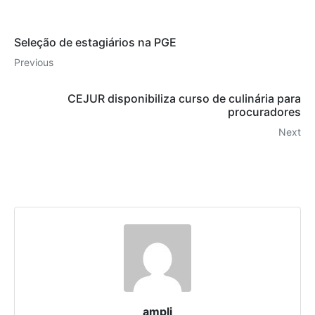
Seleção de estagiários na PGE
Previous
CEJUR disponibiliza curso de culinária para
procuradores
Next
ampli