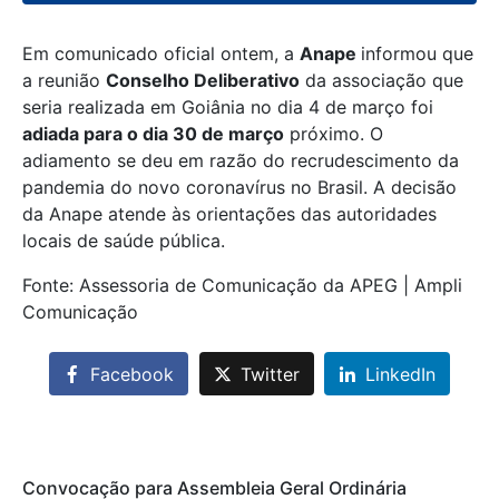
Em comunicado oficial ontem, a
Anape
informou que
a reunião
Conselho Deliberativo
da associação que
seria realizada em Goiânia no dia 4 de março foi
adiada para o dia 30 de março
próximo. O
adiamento se deu em razão do recrudescimento da
pandemia do novo coronavírus no Brasil. A decisão
da Anape atende às orientações das autoridades
locais de saúde pública.
Fonte: Assessoria de Comunicação da APEG | Ampli
Comunicação
Facebook
Twitter
LinkedIn
Convocação para Assembleia Geral Ordinária