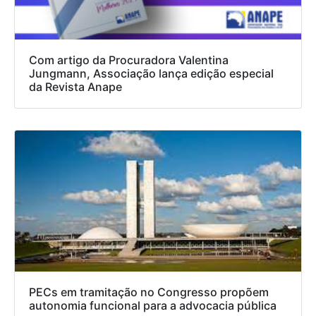
Com artigo da Procuradora Valentina
Jungmann, Associação lança edição especial
da Revista Anape
PECs em tramitação no Congresso propõem
autonomia funcional para a advocacia pública