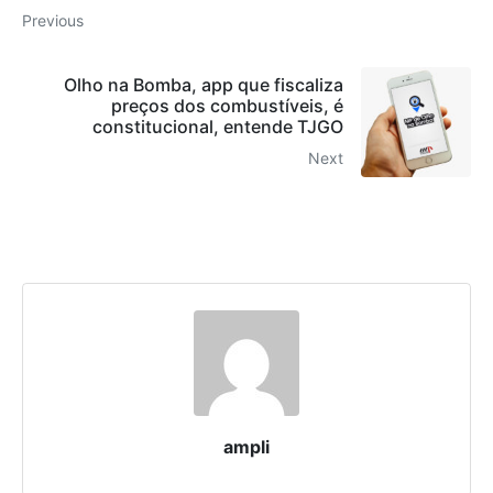
Previous
Olho na Bomba, app que fiscaliza
preços dos combustíveis, é
constitucional, entende TJGO
Next
ampli