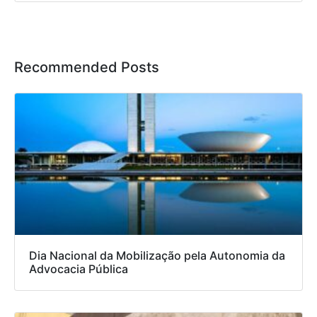
Recommended Posts
Dia Nacional da Mobilização pela Autonomia da
Advocacia Pública