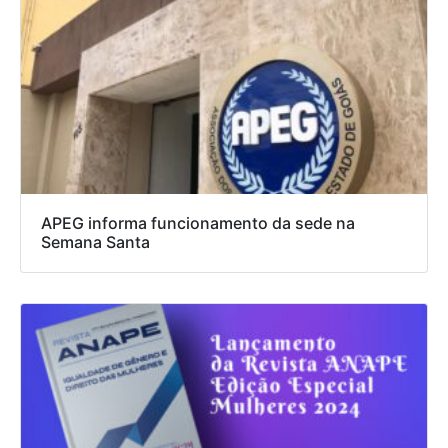
APEG informa funcionamento da sede na
Semana Santa