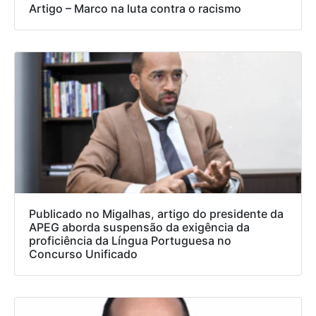
Artigo – Marco na luta contra o racismo
Publicado no Migalhas, artigo do presidente da
APEG aborda suspensão da exigência da
proficiência da Língua Portuguesa no
Concurso Unificado