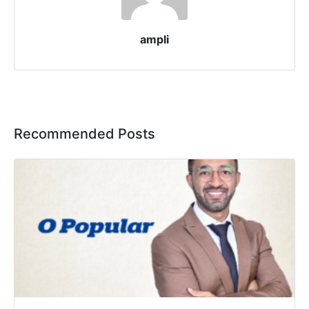
ampli
Recommended Posts