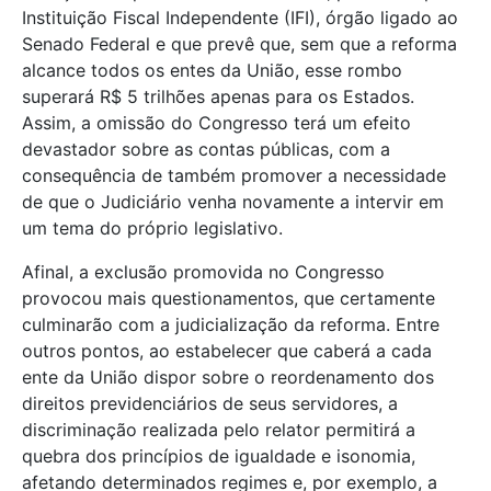
Instituição Fiscal Independente (IFI), órgão ligado ao
Senado Federal e que prevê que, sem que a reforma
alcance todos os entes da União, esse rombo
superará R$ 5 trilhões apenas para os Estados.
Assim, a omissão do Congresso terá um efeito
devastador sobre as contas públicas, com a
consequência de também promover a necessidade
de que o Judiciário venha novamente a intervir em
um tema do próprio legislativo.
Afinal, a exclusão promovida no Congresso
provocou mais questionamentos, que certamente
culminarão com a judicialização da reforma. Entre
outros pontos, ao estabelecer que caberá a cada
ente da União dispor sobre o reordenamento dos
direitos previdenciários de seus servidores, a
discriminação realizada pelo relator permitirá a
quebra dos princípios de igualdade e isonomia,
afetando determinados regimes e, por exemplo, a