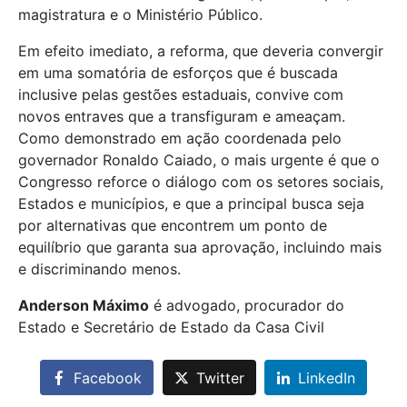
magistratura e o Ministério Público.
Em efeito imediato, a reforma, que deveria convergir
em uma somatória de esforços que é buscada
inclusive pelas gestões estaduais, convive com
novos entraves que a transfiguram e ameaçam.
Como demonstrado em ação coordenada pelo
governador Ronaldo Caiado, o mais urgente é que o
Congresso reforce o diálogo com os setores sociais,
Estados e municípios, e que a principal busca seja
por alternativas que encontrem um ponto de
equilíbrio que garanta sua aprovação, incluindo mais
e discriminando menos.
Anderson Máximo
é advogado, procurador do
Estado e Secretário de Estado da Casa Civil
Facebook
Twitter
LinkedIn