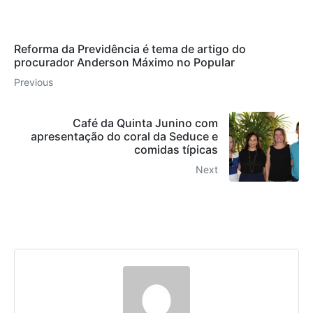
Reforma da Previdência é tema de artigo do
procurador Anderson Máximo no Popular
Previous
Café da Quinta Junino com
apresentação do coral da Seduce e
comidas típicas
Next