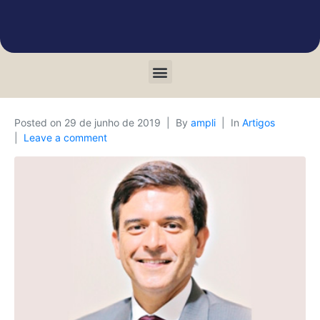
Posted on
29 de junho de 2019
By
ampli
In
Artigos
Leave a comment