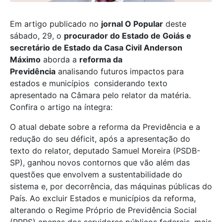
Em artigo publicado no
jornal O Popular
deste
sábado, 29, o
procurador do Estado de Goiás e
secretário de Estado da Casa Civil Anderson
Máximo
aborda a
reforma da
Previdência
analisando futuros impactos para
estados e municípios considerando texto
apresentado na Câmara pelo relator da matéria.
Confira o artigo na íntegra:
O atual debate sobre a reforma da Previdência e a
redução do seu déficit, após a apresentação do
texto do relator, deputado Samuel Moreira (PSDB-
SP), ganhou novos contornos que vão além das
questões que envolvem a sustentabilidade do
sistema e, por decorrência, das máquinas públicas do
País. Ao excluir Estados e municípios da reforma,
alterando o Regime Próprio de Previdência Social