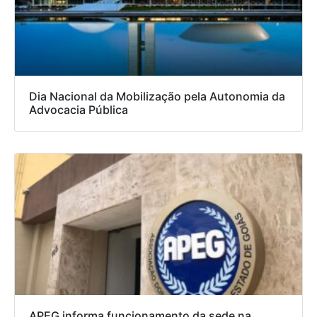
Dia Nacional da Mobilização pela Autonomia da
Advocacia Pública
APEG informa funcionamento da sede na