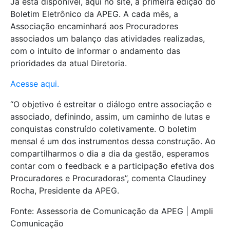
Já está disponível, aqui no site, a primeira edição do
Boletim Eletrônico da APEG. A cada mês, a
Associação encaminhará aos Procuradores
associados um balanço das atividades realizadas,
com o intuito de informar o andamento das
prioridades da atual Diretoria.
Acesse aqui.
“O objetivo é estreitar o diálogo entre associação e
associado, definindo, assim, um caminho de lutas e
conquistas construído coletivamente. O boletim
mensal é um dos instrumentos dessa construção. Ao
compartilharmos o dia a dia da gestão, esperamos
contar com o feedback e a participação efetiva dos
Procuradores e Procuradoras”, comenta Claudiney
Rocha, Presidente da APEG.
Fonte: Assessoria de Comunicação da APEG | Ampli
Comunicação