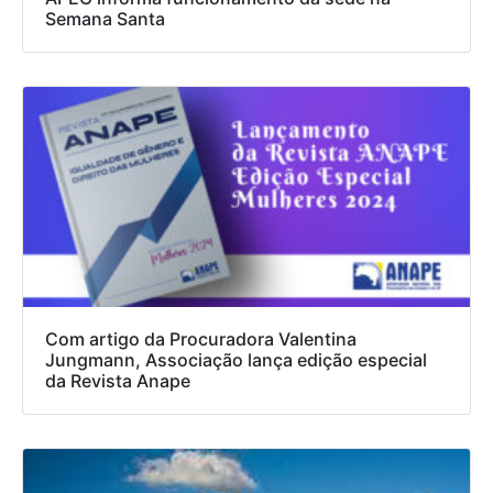
Semana Santa
Com artigo da Procuradora Valentina
Jungmann, Associação lança edição especial
da Revista Anape