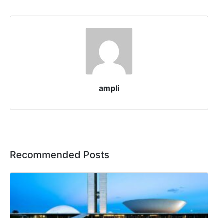
ampli
Recommended Posts