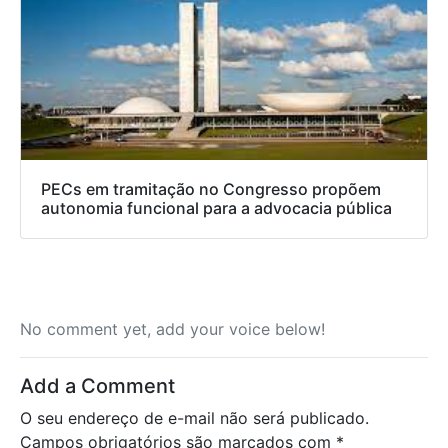
PECs em tramitação no Congresso propõem
autonomia funcional para a advocacia pública
No comment yet, add your voice below!
Add a Comment
O seu endereço de e-mail não será publicado.
Campos obrigatórios são marcados com
*