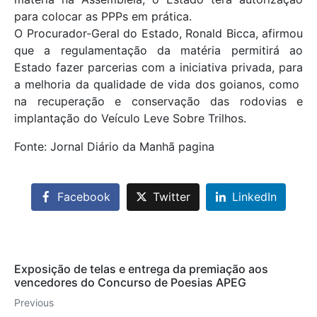
para colocar as PPPs em prática.
O Procurador-Geral do Estado, Ronald Bicca, afirmou
que a regulamentação da matéria permitirá ao
Estado fazer parcerias com a iniciativa privada, para
a melhoria da qualidade de vida dos goianos, como
na recuperação e conservação das rodovias e
implantação do Veículo Leve Sobre Trilhos.
Fonte: Jornal Diário da Manhã pagina
Facebook
Twitter
LinkedIn
Exposição de telas e entrega da premiação aos
vencedores do Concurso de Poesias APEG
Previous