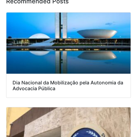
Recommended Posts
Dia Nacional da Mobilização pela Autonomia da
Advocacia Pública