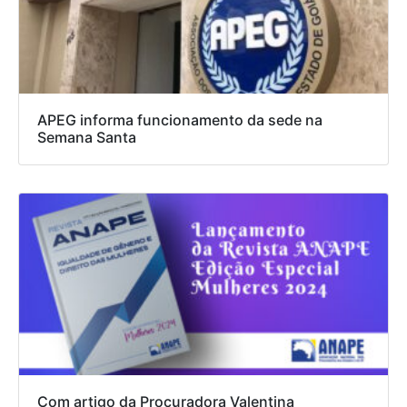
APEG informa funcionamento da sede na
Semana Santa
Com artigo da Procuradora Valentina