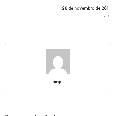
28 de novembro de 2011
Next
ampli