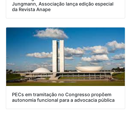
Jungmann, Associação lança edição especial
da Revista Anape
PECs em tramitação no Congresso propõem
autonomia funcional para a advocacia pública