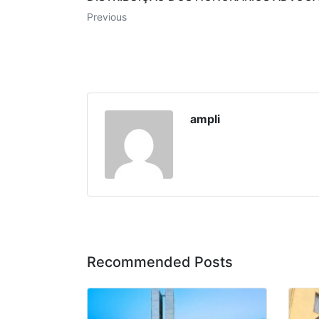
Previous
ampli
Recommended Posts