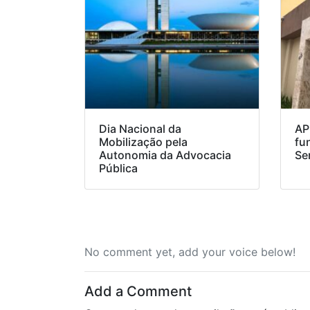
Dia Nacional da
AP
Mobilização pela
fu
Autonomia da Advocacia
Se
Pública
No comment yet, add your voice below!
Add a Comment