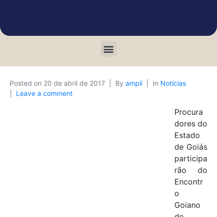
Posted on
20 de abril de 2017
By
ampli
In
Notícias
Leave a comment
Procura
dores do
Estado
de Goiás
participa
rão do
Encontr
o
Goiano
de