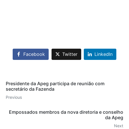
Facebook
Twitter
LinkedIn
Presidente da Apeg participa de reunião com
secretário da Fazenda
Previous
Empossados membros da nova diretoria e conselho
da Apeg
Next