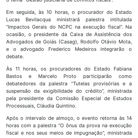
Em seguida, às 10 horas, o procurador do Estado
Lucas Bevilacqua ministrará palestra intitulada
“Impactos Gerais do NCPC na execução fiscal”. Na
ocasião, o presidente da Caixa de Assistência dos
Advogados de Goiás (Casag), Rodolfo Otávio Mota,
e o advogado Frederico Medeiros integrarão o
debate.
Às 11 horas, os procuradores do Estado Fabiana
Bastos e Marcelo Proto participarão como
debatedores da palestra “Tutelas provisórias e a
suspensão da exigibilidade do crédito”, ministrada
pela presidente da Comissão Especial de Estudos
Processuais, Cláudia Quintino.
Após o intervalo de almoço, o evento retorna às 14
horas com a palestra “O ônus da prova na execução
fiscal e nos seus meios de impugnação”, ministrada