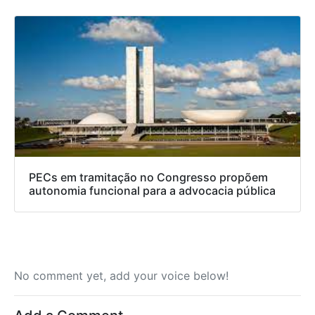
PECs em tramitação no Congresso propõem
autonomia funcional para a advocacia pública
No comment yet, add your voice below!