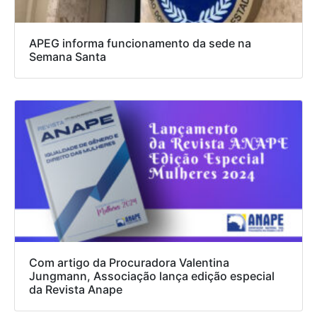
APEG informa funcionamento da sede na
Semana Santa
Com artigo da Procuradora Valentina
Jungmann, Associação lança edição especial
da Revista Anape