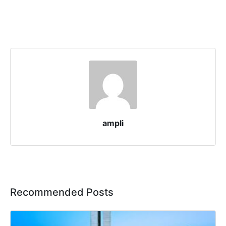
ampli
Recommended Posts