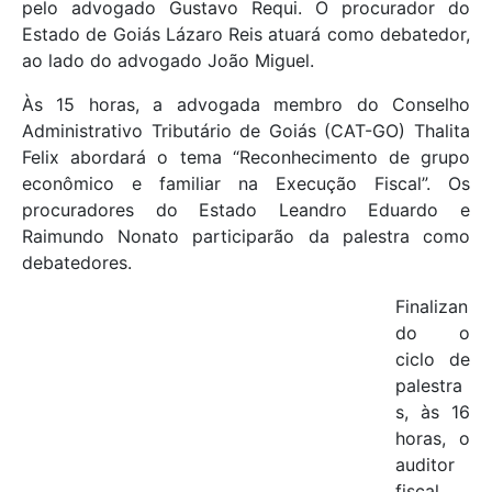
pelo advogado Gustavo Requi. O procurador do
Estado de Goiás Lázaro Reis atuará como debatedor,
ao lado do advogado João Miguel.
Às 15 horas, a advogada membro do Conselho
Administrativo Tributário de Goiás (CAT-GO) Thalita
Felix abordará o tema “Reconhecimento de grupo
econômico e familiar na Execução Fiscal”. Os
procuradores do Estado Leandro Eduardo e
Raimundo Nonato participarão da palestra como
debatedores.
Finalizan
do o
ciclo de
palestra
s, às 16
horas, o
auditor
fiscal