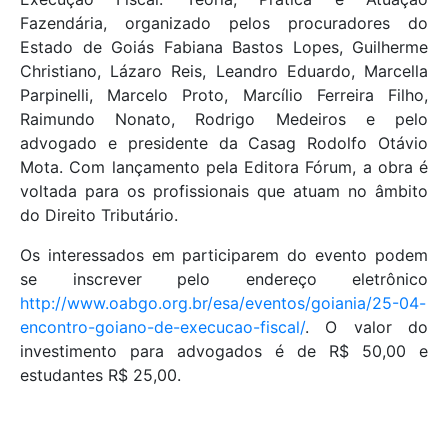
Fazendária, organizado pelos procuradores do
Estado de Goiás Fabiana Bastos Lopes, Guilherme
Christiano, Lázaro Reis, Leandro Eduardo, Marcella
Parpinelli, Marcelo Proto, Marcílio Ferreira Filho,
Raimundo Nonato, Rodrigo Medeiros e pelo
advogado e presidente da Casag Rodolfo Otávio
Mota. Com lançamento pela Editora Fórum, a obra é
voltada para os profissionais que atuam no âmbito
do Direito Tributário.
Os interessados em participarem do evento podem
se inscrever pelo endereço eletrônico
http://www.oabgo.org.br/esa/eventos/goiania/25-04-
encontro-goiano-de-execucao-fiscal/
. O valor do
investimento para advogados é de R$ 50,00 e
estudantes R$ 25,00.