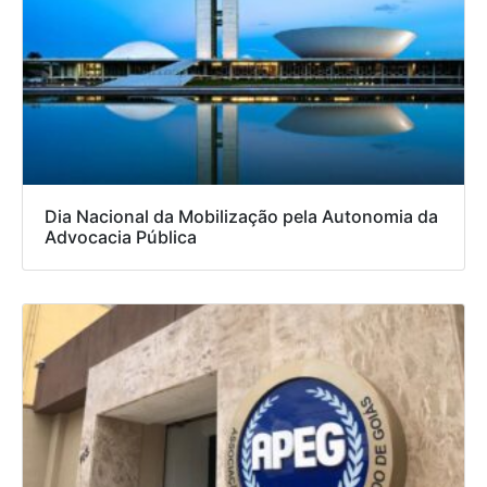
Dia Nacional da Mobilização pela Autonomia da
Advocacia Pública