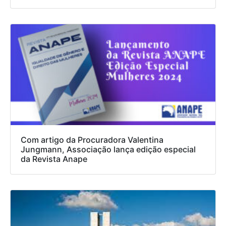
Com artigo da Procuradora Valentina
Jungmann, Associação lança edição especial
da Revista Anape