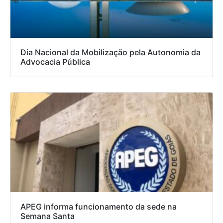
Dia Nacional da Mobilização pela Autonomia da
Advocacia Pública
APEG informa funcionamento da sede na
Semana Santa