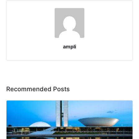
ampli
Recommended Posts