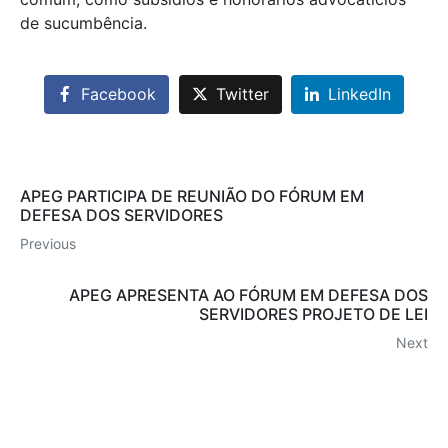
de sucumbência.
Facebook
Twitter
LinkedIn
APEG PARTICIPA DE REUNIÃO DO FÓRUM EM
DEFESA DOS SERVIDORES
Previous
APEG APRESENTA AO FÓRUM EM DEFESA DOS
SERVIDORES PROJETO DE LEI
Next