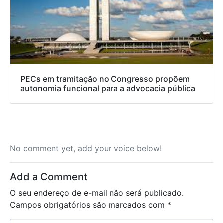
PECs em tramitação no Congresso propõem
autonomia funcional para a advocacia pública
No comment yet, add your voice below!
Add a Comment
O seu endereço de e-mail não será publicado.
Campos obrigatórios são marcados com
*