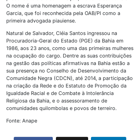
O nome é uma homenagem a escrava Esperança
Garcia, que foi reconhecida pela OAB/PI como a
primeira advogada piauiense.
Natural de Salvador, Cléia Santos ingressou na
Procuradoria-Geral do Estado (PGE) da Bahia em
1986, aos 23 anos, como uma das primeiras mulheres
na ocupação do cargo. Dentre as suas contribuições
na gestão das políticas afirmativas na Bahia estão a
sua presença no Conselho de Desenvolvimento da
Comunidade Negra (CDCN), até 2014, a participação
na criação da Rede e do Estatuto de Promoção da
Igualdade Racial e de Combate à Intolerância
Religiosa da Bahia, e o assessoramento de
comunidades quilombolas e povos de terreiro.
Fonte: Anape