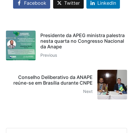
Facebook
Twitter
LinkedIn
Presidente da APEG ministra palestra
nesta quarta no Congresso Nacional
da Anape
Previous
Conselho Deliberativo da ANAPE
reúne-se em Brasília durante CNPE
Next