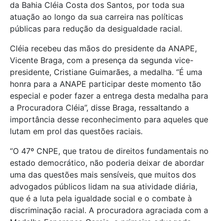
da Bahia Cléia Costa dos Santos, por toda sua
atuação ao longo da sua carreira nas políticas
públicas para redução da desigualdade racial.
Cléia recebeu das mãos do presidente da ANAPE,
Vicente Braga, com a presença da segunda vice-
presidente, Cristiane Guimarães, a medalha. “É uma
honra para a ANAPE participar deste momento tão
especial e poder fazer a entrega desta medalha para
a Procuradora Cléia”, disse Braga, ressaltando a
importância desse reconhecimento para aqueles que
lutam em prol das questões raciais.
“O 47º CNPE, que tratou de direitos fundamentais no
estado democrático, não poderia deixar de abordar
uma das questões mais sensíveis, que muitos dos
advogados públicos lidam na sua atividade diária,
que é a luta pela igualdade social e o combate à
discriminação racial. A procuradora agraciada com a