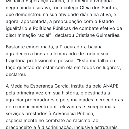
Medalha Esperança Garcia, a primeira advogada
negra ainda escrava, foi a colega Cléia dos Santos,
que demonstrou na sua atividade diária na ativa, e
agora, aposentada, a preocupação com o Estado
igualitário e Políticas Públicas de combate efetivo da
discriminação racial” , declarou Cristiane Guimarães.
Bastante emocionada, a Procuradora baiana
agradeceu a honraria lembrando de toda a sua
trajetória profissional e pessoal. “Esta medalha eu
faço questão de estar com ela em todos os lugares”,
declarou.
A Medalha Esperança Garcia, instituída pela ANAPE
pela primeira vez em sua história, é destinada a
agraciar procuradores e personalidades merecedoras
do reconhecimento por relevantes e excepcionais
serviços prestados à Advocacia Pública,
especialmente no combate ao racismo, ao
preconceito e à discriminação, inclusive estruturais.