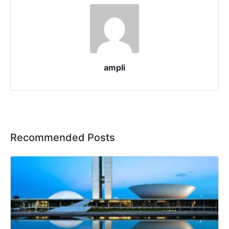
ampli
Recommended Posts