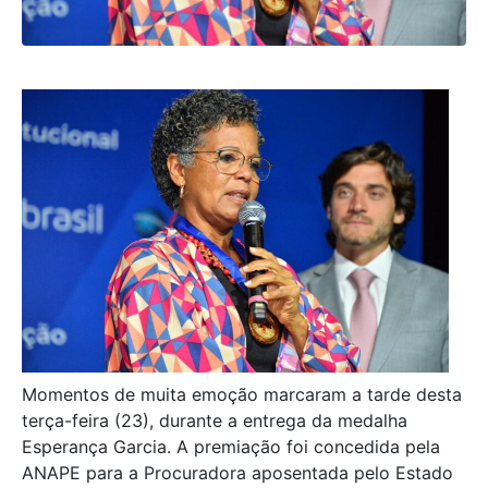
Momentos de muita emoção marcaram a tarde desta
terça-feira (23), durante a entrega da medalha
Esperança Garcia. A premiação foi concedida pela
ANAPE para a Procuradora aposentada pelo Estado