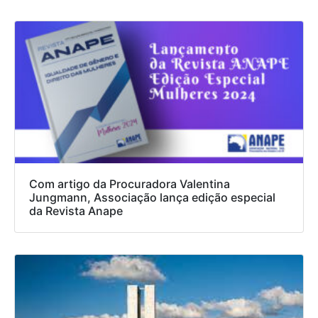
Com artigo da Procuradora Valentina
Jungmann, Associação lança edição especial
da Revista Anape