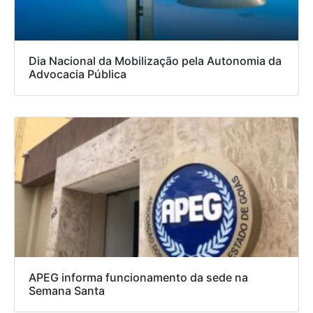
Dia Nacional da Mobilização pela Autonomia da
Advocacia Pública
APEG informa funcionamento da sede na
Semana Santa