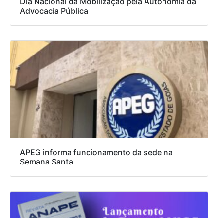
Dia Nacional da Mobilização pela Autonomia da
Advocacia Pública
APEG informa funcionamento da sede na
Semana Santa