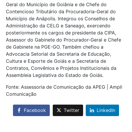
Geral do Município de Goiânia e de Chefe do
Contencioso Tributário da Procuradoria-Geral do
Município de Anápolis. Integrou os Conselhos de
Administração da CELG e Saneago, exercendo
posteriormente os cargos de presidente da CIPA,
Assessor do Gabinete do Procurador-Geral e Chefe
de Gabinete na PGE-GO. Também chefiou a
Advocacia Setorial da Secretaria de Educação,
Cultura e Esporte de Goiás e a Secretaria de
Contratos, Convênios e Projetos Institucionais da
Assembleia Legislativa do Estado de Goiás.
Fonte: Assessoria de Comunicação da APEG | Ampli
Comunicação
Facebook
Twitter
LinkedIn