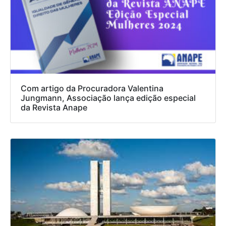
Com artigo da Procuradora Valentina
Jungmann, Associação lança edição especial
da Revista Anape