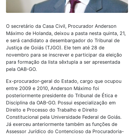
O secretário da Casa Civil, Procurador Anderson
Máximo de Holanda, deixou a pasta nesta quinta, 21,
e será candidato a desembargador do Tribunal de
Justiça de Goiás (TJGO). Ele tem até 28 de
novembro para se inscrever e participar da eleição
para formação da lista sêxtupla a ser apresentada
pela OAB-GO.
Ex-procurador-geral do Estado, cargo que ocupou
entre 2009 e 2010, Anderson Máximo foi
posteriormente presidente do Tribunal de Ética e
Disciplina da OAB-GO. Possui especialização em
Direito e Processo do Trabalho e Direito
Constitucional pela Universidade Federal de Goiás.
Já exerceu anteriormente também as funções de
Assessor Jurídico do Contencioso da Procuradoria-