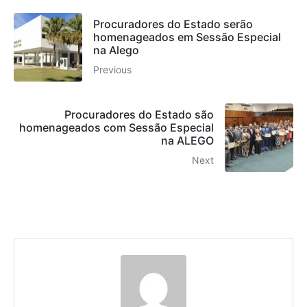
Procuradores do Estado serão
homenageados em Sessão Especial
na Alego
Previous
Procuradores do Estado são
homenageados com Sessão Especial
na ALEGO
Next