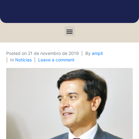
Posted on
21 de novembro de 2019
By
ampli
In
Notícias
Leave a comment