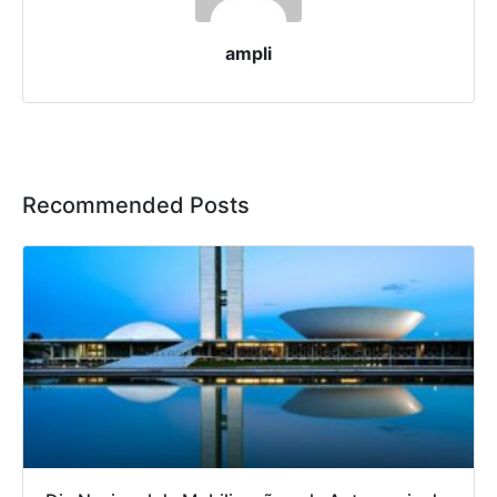
ampli
Recommended Posts