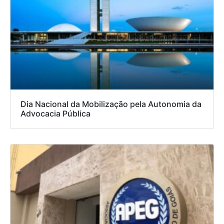
Dia Nacional da Mobilização pela Autonomia da
Advocacia Pública