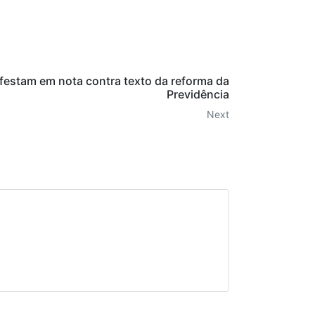
festam em nota contra texto da reforma da
Previdência
Next