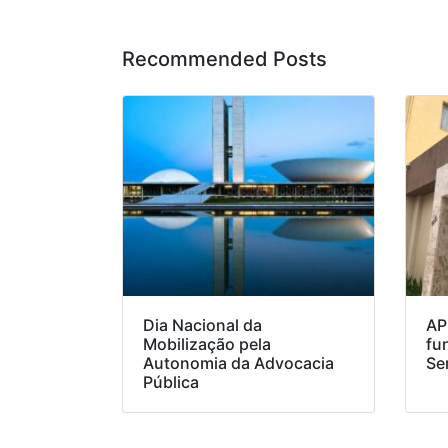
Recommended Posts
Dia Nacional da
AP
Mobilização pela
fu
Autonomia da Advocacia
Se
Pública