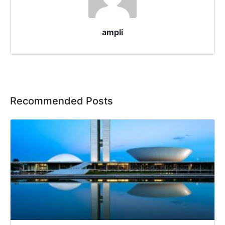
ampli
Recommended Posts