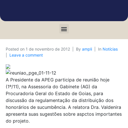
Posted on
1 de novembro de 2012
By
ampli
In
Notícias
Leave a comment
A Presidente da APEG participa de reunião hoje
(1º/11), na Assessoria do Gabinete (AG) da
Procuradoria Geral do Estado de Goias, para
discussão da regulamentação da distribuição dos
honorários de sucumbência. A relatora Dra. Valdenira
apresenta suas sugestões sobre aspctos importantes
do projeto.