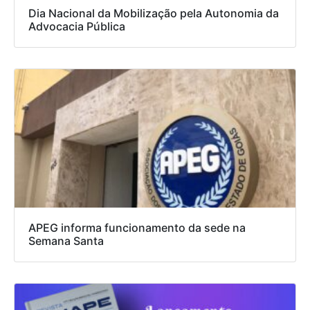
Dia Nacional da Mobilização pela Autonomia da
Advocacia Pública
APEG informa funcionamento da sede na
Semana Santa