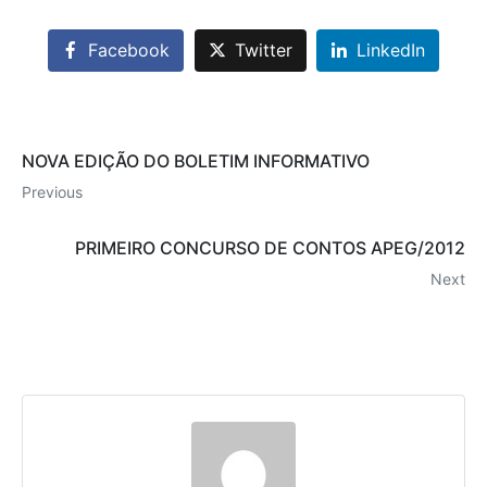
Facebook
Twitter
LinkedIn
NOVA EDIÇÃO DO BOLETIM INFORMATIVO
Previous
PRIMEIRO CONCURSO DE CONTOS APEG/2012
Next