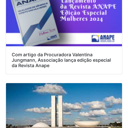
Com artigo da Procuradora Valentina
Jungmann, Associação lança edição especial
da Revista Anape