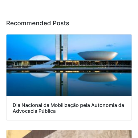
Recommended Posts
Dia Nacional da Mobilização pela Autonomia da
Advocacia Pública