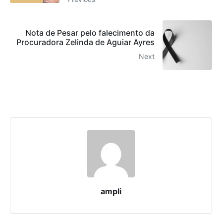
Nota de Pesar pelo falecimento da
Procuradora Zelinda de Aguiar Ayres
Next
ampli