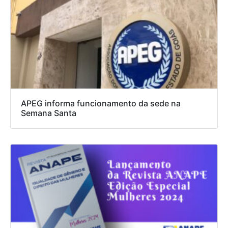
APEG informa funcionamento da sede na
Semana Santa