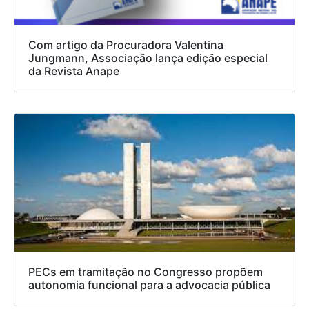
Com artigo da Procuradora Valentina
Jungmann, Associação lança edição especial
da Revista Anape
PECs em tramitação no Congresso propõem
autonomia funcional para a advocacia pública