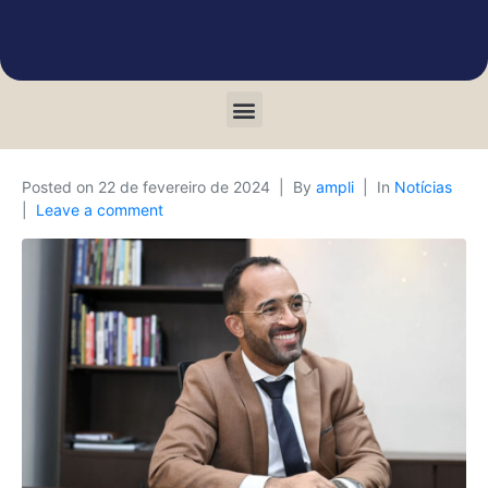
Posted on
22 de fevereiro de 2024
By
ampli
In
Notícias
Leave a comment