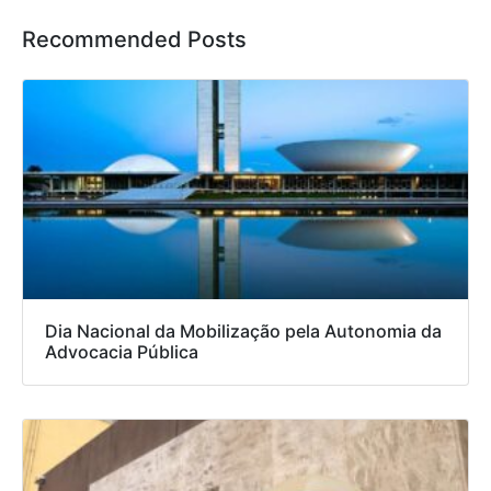
Recommended Posts
Dia Nacional da Mobilização pela Autonomia da
Advocacia Pública