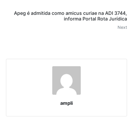
Apeg é admitida como amicus curiae na ADI 3744,
informa Portal Rota Jurídica
Next
ampli