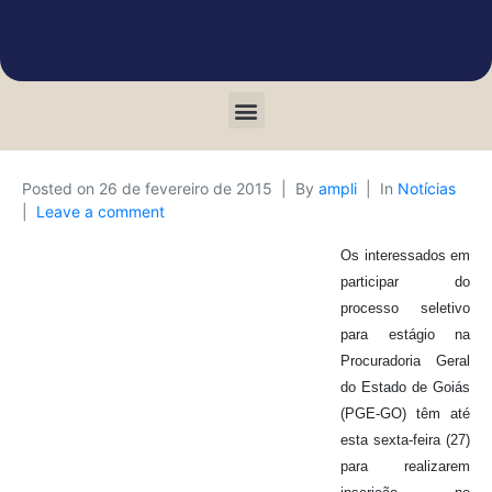
Posted on
26 de fevereiro de 2015
By
ampli
In
Notícias
Leave a comment
Os interessados em
participar do
processo seletivo
para estágio na
Procuradoria Geral
do Estado de Goiás
(PGE-GO) têm até
esta sexta-feira (27)
para realizarem