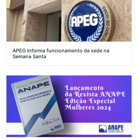
APEG informa funcionamento da sede na
Semana Santa