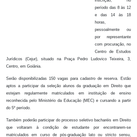
inscrição, no
período das 8 às 12
e das 14 às 18
horas,
pessoalmente ou
por representante
com procuração, no
Centro de Estudos
Jurídicos (Cejur), situado na Praça Pedro Ludovico Teixeira, 3,
Centro, em Goiânia.
Serão disponibilizadas 150 vagas para cadastro de reserva. Estão
aptos a participar da seleção alunos da graduação em Direito que
estejam regularmente matriculados em instituição de ensino
reconhecida pelo Ministério da Educação (MEC) e cursando a partir
do 5º período.
Também poderão participar do processo seletivo bacharéis em Direito
que voltaram à condição de estudante por encontrarem-se
matriculados em curso de pós-graduação lato ou stricto sensu,