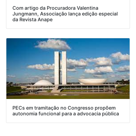
Com artigo da Procuradora Valentina
Jungmann, Associação lança edição especial
da Revista Anape
PECs em tramitação no Congresso propõem
autonomia funcional para a advocacia pública