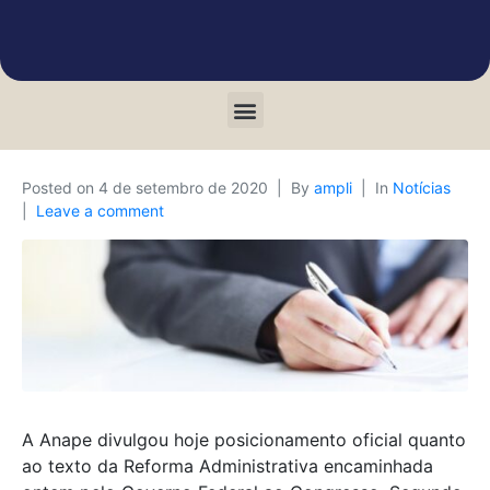
Posted on
4 de setembro de 2020
By
ampli
In
Notícias
Leave a comment
A Anape divulgou hoje posicionamento oficial quanto
ao texto da Reforma Administrativa encaminhada