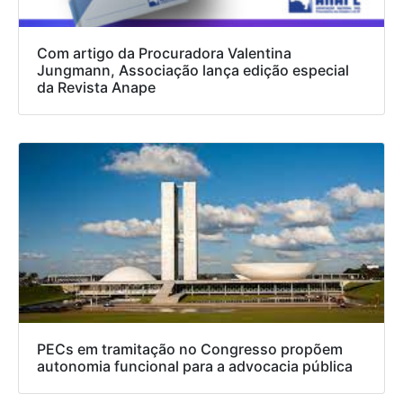
Com artigo da Procuradora Valentina
Jungmann, Associação lança edição especial
da Revista Anape
PECs em tramitação no Congresso propõem
autonomia funcional para a advocacia pública