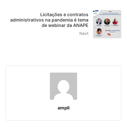
Licitações e contratos
administrativos na pandemia é tema
de webinar da ANAPE
Next
ampli