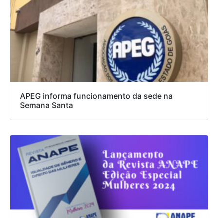
APEG informa funcionamento da sede na
Semana Santa