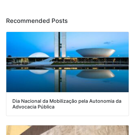
Recommended Posts
Dia Nacional da Mobilização pela Autonomia da
Advocacia Pública