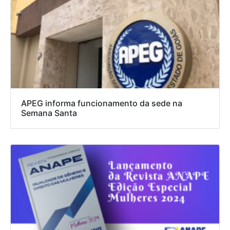
APEG informa funcionamento da sede na
Semana Santa