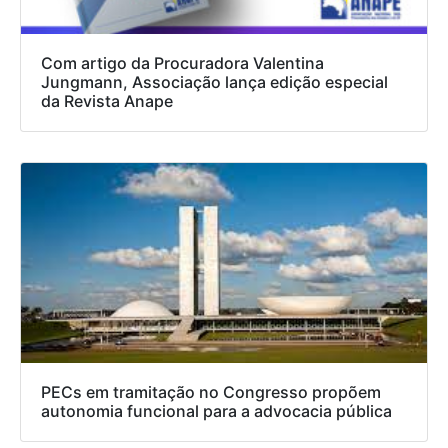
Com artigo da Procuradora Valentina
Jungmann, Associação lança edição especial
da Revista Anape
PECs em tramitação no Congresso propõem
autonomia funcional para a advocacia pública