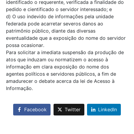
identificado o requerente, verificada a finalidade do
pedido e cientificado o servidor interessado; e
d) O uso indevido de informações pela unidade
federada pode acarretar severos danos ao
patrimônio público, diante das diversas
eventualidade que a exposição do nome do servidor
possa ocasionar.
Para solicitar a imediata suspensão da produção de
atos que induzam ou normatizem o acesso à
informação em clara exposição do nome dos
agentes políticos e servidores públicos, a fim de
amadurecer o debate acerca da lei de Acesso à
Informação.
Facebook
Twitter
LinkedIn