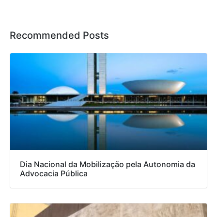
Recommended Posts
Dia Nacional da Mobilização pela Autonomia da
Advocacia Pública