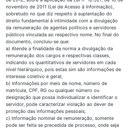
novembro de 2011 (Lei de Acesso à Informação),
sobretudo no que diz respeito à suplantação do
direito fundamental à intimidade com a divulgação
da remuneração de agentes políticos e servidores
públicos vinculada ao respectivo nome. No final do
documento, concluiu-se que:
a) Atende a finalidade da norma a divulgação da
remuneração dos cargos e respectivas classes,
indicando os quantitativos de servidores em cada
nível hierárquico, pois estas sim são informações de
interesse coletivo e geral;
b) Informações por meio de nome, número de
matrícula, CPF, RG ou qualquer número ou
designação que possa individualizar e identificar o
servidor, pode caracterizar violação ao dever de
proteção das informações pessoais;
c) Informação nominal de remuneração, somente
pode ser feita se precedida de processo, onde seja