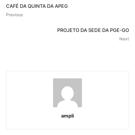
CAFÉ DA QUINTA DA APEG
Previous
PROJETO DA SEDE DA PGE-GO
Next
ampli