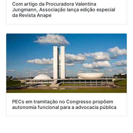
Com artigo da Procuradora Valentina
Jungmann, Associação lança edição especial
da Revista Anape
PECs em tramitação no Congresso propõem
autonomia funcional para a advocacia pública