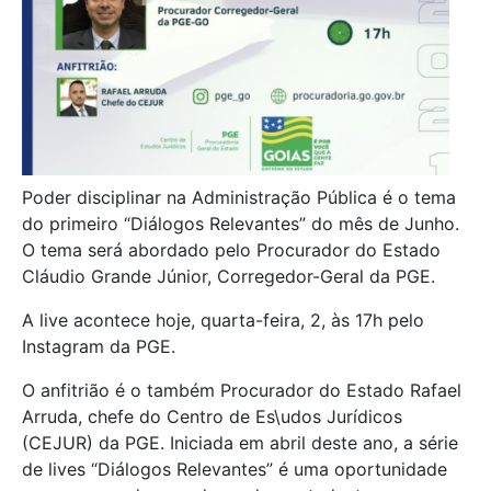
Poder disciplinar na Administração Pública é o tema
do primeiro “Diálogos Relevantes” do mês de Junho.
O tema será abordado pelo Procurador do Estado
Cláudio Grande Júnior, Corregedor-Geral da PGE.
A live acontece hoje, quarta-feira, 2, às 17h pelo
Instagram da PGE.
O anfitrião é o também Procurador do Estado Rafael
Arruda, chefe do Centro de Es\udos Jurídicos
(CEJUR) da PGE. Iniciada em abril deste ano, a série
de lives “Diálogos Relevantes” é uma oportunidade