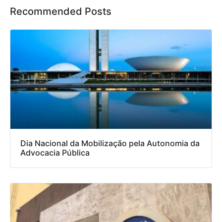
Recommended Posts
Dia Nacional da Mobilização pela Autonomia da
Advocacia Pública