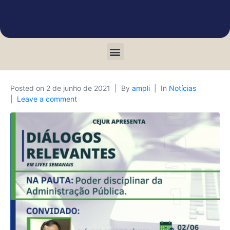
Posted on
2 de junho de 2021
By
ampli
In
Notícias
Leave a comment