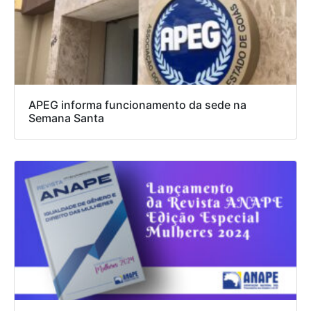
APEG informa funcionamento da sede na
Semana Santa