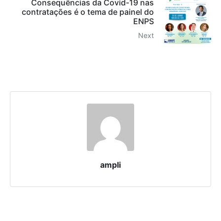
Consequências da Covid-19 nas
contratações é o tema de painel do
ENPS
Next
ampli