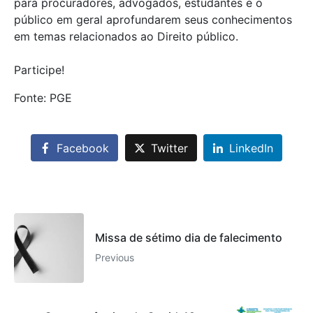
para procuradores, advogados, estudantes e o
público em geral aprofundarem seus conhecimentos
em temas relacionados ao Direito público.
Participe!
Fonte: PGE
Facebook
Twitter
LinkedIn
Missa de sétimo dia de falecimento
Previous